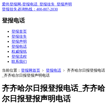
爱尚登报网-登报电话_登报挂失_登报声明
登报挂失
咨询
热线：
400-807-2030
登报电话
登报首页
登报挂失
登报声明
登报电话
权威报纸
登报流程
联系我们
当前位置：
登报网首页
﹥
登报电话
﹥
齐齐哈尔日报登报电话
_齐齐哈尔日报登报声明电话
齐齐哈尔日报登报电话_齐齐哈
尔日报登报声明电话