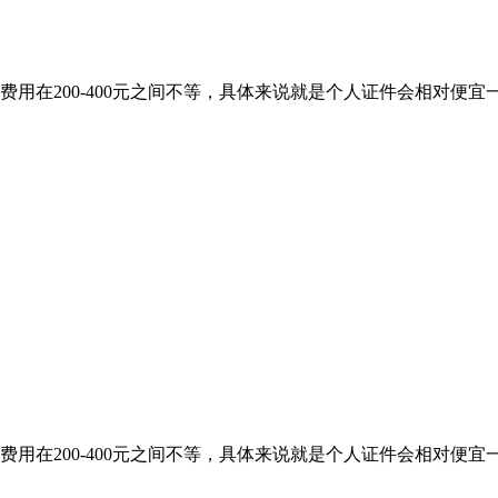
用在200-400元之间不等，具体来说就是个人证件会相对便
用在200-400元之间不等，具体来说就是个人证件会相对便