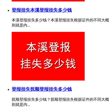
登报挂失
本溪登报挂失多少钱
本溪登报挂失多少钱？本溪登报挂失根据证件的不同大概费
则就是内...
登报挂失
抚顺登报挂失多少钱
抚顺登报挂失多少钱？抚顺登报挂失根据证件的不同大概费
则就是内...