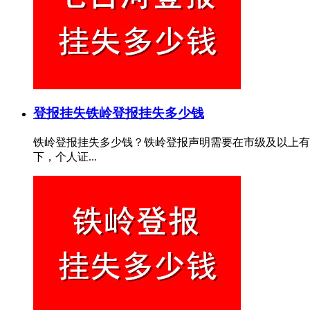
登报挂失
铁岭登报挂失多少钱
铁岭登报挂失多少钱？铁岭登报声明需要在市级及以上有
下，个人证...