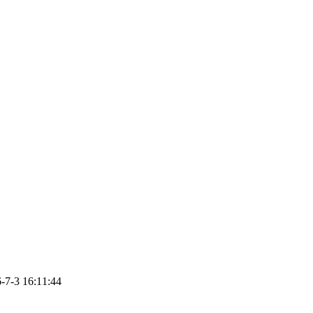
3 16:11:44