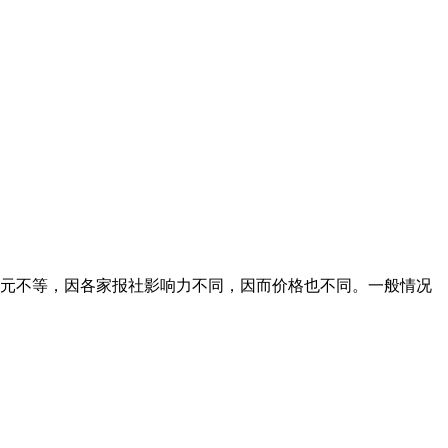
00元不等，因各家报社影响力不同，因而价格也不同。一般情况