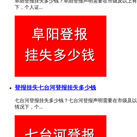
阜阳登报挂失多少钱？阜阳登报声明需要在市级及以上有
下，个人证...
登报挂失
七台河登报挂失多少钱
七台河登报挂失多少钱？七台河登报声明需要在市级及以
情况下，个...