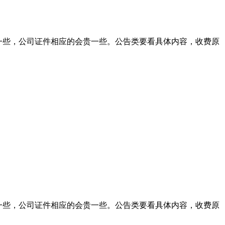
宜一些，公司证件相应的会贵一些。公告类要看具体内容，收费原
宜一些，公司证件相应的会贵一些。公告类要看具体内容，收费原