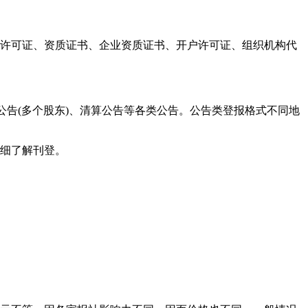
产许可证、资质证书、企业资质证书、开户许可证、组织机构代
公告(多个股东)、清算公告等各类公告。公告类登报格式不同地
详细了解刊登。