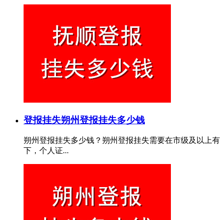
登报挂失
朔州登报挂失多少钱
朔州登报挂失多少钱？朔州登报挂失需要在市级及以上有
下，个人证...