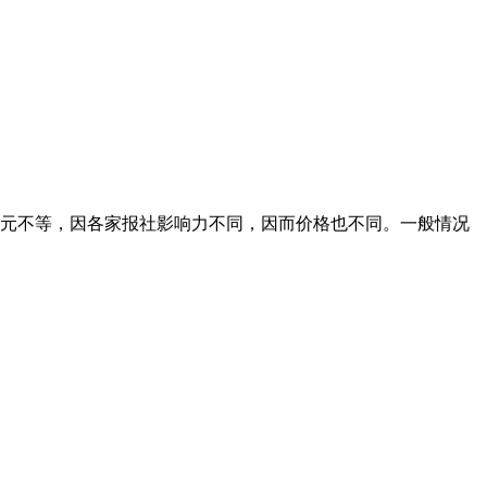
00元不等，因各家报社影响力不同，因而价格也不同。一般情况