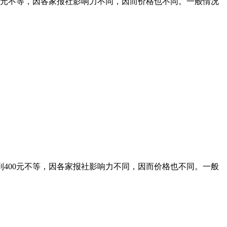
00元不等，因各家报社影响力不同，因而价格也不同。一般情况
到400元不等，因各家报社影响力不同，因而价格也不同。一般