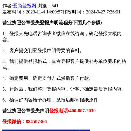
作者:
爱尚登报网
浏览：541
发布时间：2023-11-4 14:00:57
修改时间：2024-9-27 7:26:01
营业执照公章丢失登报声明流程分下面几个步骤:
1、登报人先电话咨询或者微信在线咨询，确定登报大概内
容。
2、客户提交刊登登报声明需要的资料。
3、我们提供登报格式，或者登报客户提供补办单位要求的格
式。
4、确定费用、确定支付方式然后客户付款。
5、付款后，我们整理登报内容，让客户确定最后登报内容。
6、确认好内容给予办理，见报后邮寄报纸原件
营业执照公章丢失声明
登报电话:400-807-2030
登报微信：884507366