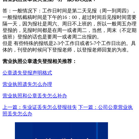
答：一般情况下：工作日时间是第二天见报（周一到周四），
一般报纸截稿时间是下午的16：00，超过时间后见报时间需要
隔一天，因为报社是周六、周日不上班的，所以一般周五办理
登报的，见报时间都是在周一或者周二，当然，周末（不定期
值班）登报的话也是要周一或者周二出报的。
但是 有些特殊的报纸是2-3个工作日或者5-7个工作日出的。具
体的，刊登的时候问下登报老师，以登报老师回复的为准。
营业执照公章遗失登报相关推荐：
公章遗失登报声明格式
营业执照遗失怎么办理
营业执照和公章丢失怎么补办
上一篇：失业证丢失怎么登报挂失
下一篇：公司公章营业执
照丢失怎么办