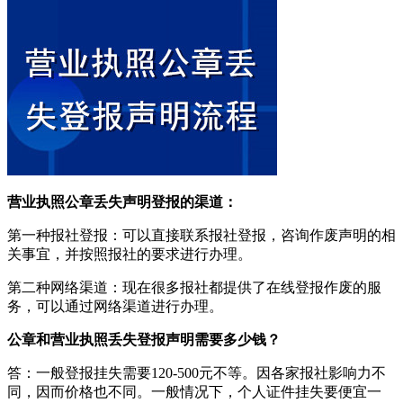
营业执照公章丢失声明登报的渠道：
第一种报社登报：可以直接联系报社登报，咨询作废声明的相
关事宜，并按照报社的要求进行办理。
第二种网络渠道：现在很多报社都提供了在线登报作废的服
务，可以通过网络渠道进行办理。
公章和营业执照丢失登报声明需要多少钱？
答：一般登报挂失需要120-500元不等。因各家报社影响力不
同，因而价格也不同。一般情况下，个人证件挂失要便宜一