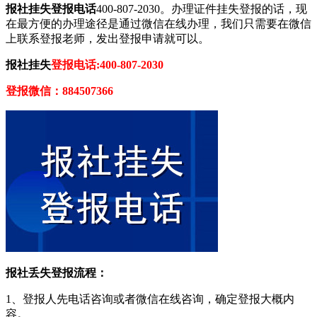
报社挂失登报电话
400-807-2030。办理证件挂失登报的话，现
在最方便的办理途径是通过微信在线办理，我们只需要在微信
上联系登报老师，发出登报申请就可以。
报社挂失
登报电话:400-807-2030
登报微信：884507366
报社丢失登报流程：
1、登报人先电话咨询或者微信在线咨询，确定登报大概内
容。