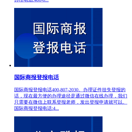
国际商报登报电话
国际商报登报电话400-807-2030。办理证件挂失登报的
话，现在最方便的办理途径是通过微信在线办理，我们
只需要在微信上联系登报老师，发出登报申请就可以。
国际商报登报电话:4...