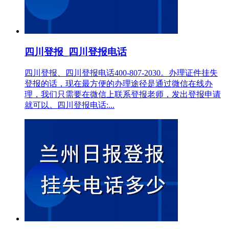
四川登报_四川登报电话
四川登报、四川登报电话400-807-2030。办理证件挂失
登报的话，现在最方便的办理途径是通过微信在线办
理，我们只需要在微信上联系登报老师，发出登报申请
就可以。四川登报电话:...