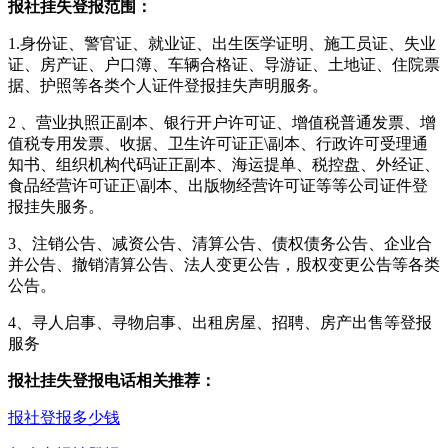
报社挂失登报范围：
1.身份证、警官证、就业证、出生医学证明、施工员证、失业
证、房产证、户口簿、车辆合格证、导游证、土地证、住院票
据、护照等各类个人证件登报挂失声明服务。
2 、营业执照正副本、银行开户许可证、增值税普通发票、增
值税专用发票、收据、卫生许可证正\副本、行政许可受理通
知书、组织机构代码证正副本、海运提单、税控盘、外经证、
食品经营许可证正\副本、出版物经营许可证等等公司证件登
报挂失服务。
3、注销公告、减资公告、清算公告、债权债务公告、企业合
并公告、撤销清算公告、法人变更公告，股权变更公告等各类
公告。
4、寻人启事、寻物启事、出租房屋、招聘、房产出售等登报
服务
报社挂失登报电话相关推荐：
报社登报多少钱