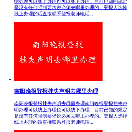
明办理可以线上办理也可以线下办理，目前已知的规定
是没有任何强制要求说必须去哪里办理的。登报人选择
线上办理的话直接联系登报老师电话...
南阳晚报登报挂失声明去哪里办理
南阳晚报登报挂失声明去哪里办理南阳晚报登报挂失声
明办理可以线上办理也可以线下办理，目前已知的规定
是没有任何强制要求说必须去哪里办理的。登报人选择
线上办理的话直接联系登报老师电话...