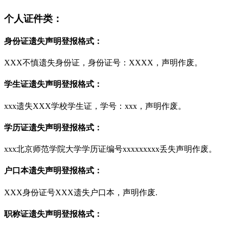
个人证件类：
身份证遗失声明登报格式：
XXX不慎遗失身份证，身份证号：XXXX，声明作废。
学生证遗失声明登报格式：
xxx遗失XXX学校学生证，学号：xxx，声明作废。
学历证遗失声明登报格式：
xxx北京师范学院大学学历证编号xxxxxxxxx丢失声明作废。
户口本遗失声明登报格式：
XXX身份证号XXX遗失户口本，声明作废.
职称证遗失声明登报格式：