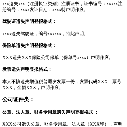
xxx遗失xxx（注册执业类别）注册证书，证书编号：xxxxx注
册编号：xxxx发证日期：xxxx特声明作废。
驾驶证遗失声明登报格式：
xxxx遗失驾驶证，编号xxxxxx，特此声明。
保险单遗失声明登报格式：
XXX遗失XXX保险公司保单（保单号xxxx）声明作废。
发票遗失声明登报格式：
本人不慎遗失增值税普通发发票一份，发票代码XXX，票号
XXX，金额XXX，声明作废。
公司证件类：
公章、法人章、财务专用章遗失声明登报格式 ：
XXX公司遗失公章、财务专用章、法人章（XXX印），声明