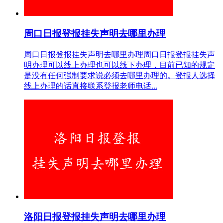
周口日报登报挂失声明去哪里办理
周口日报登报挂失声明去哪里办理周口日报登报挂失声
明办理可以线上办理也可以线下办理，目前已知的规定
是没有任何强制要求说必须去哪里办理的。登报人选择
线上办理的话直接联系登报老师电话...
洛阳日报登报挂失声明去哪里办理