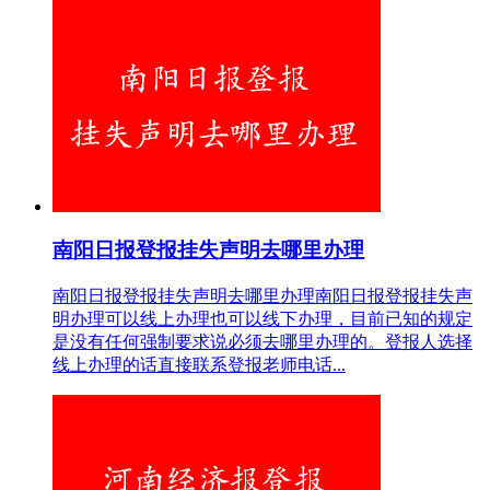
南阳日报登报挂失声明去哪里办理
南阳日报登报挂失声明去哪里办理南阳日报登报挂失声
明办理可以线上办理也可以线下办理，目前已知的规定
是没有任何强制要求说必须去哪里办理的。登报人选择
线上办理的话直接联系登报老师电话...