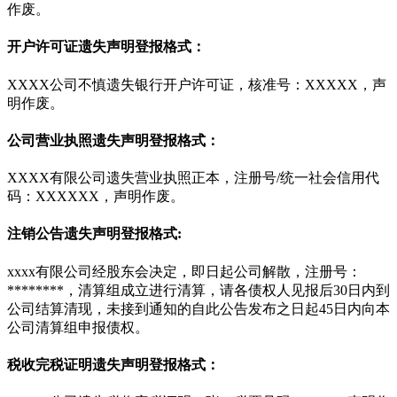
作废。
开户许可证遗失声明登报格式：
XXXX公司不慎遗失银行开户许可证，核准号：XXXXX，声
明作废。
公司营业执照遗失声明登报格式：
XXXX有限公司遗失营业执照正本，注册号/统一社会信用代
码：XXXXXX，声明作废。
注销公告遗失声明登报格式:
xxxx有限公司经股东会决定，即日起公司解散，注册号：
********，清算组成立进行清算，请各债权人见报后30日内到
公司结算清现，未接到通知的自此公告发布之日起45日内向本
公司清算组申报债权。
税收完税证明遗失声明登报格式：