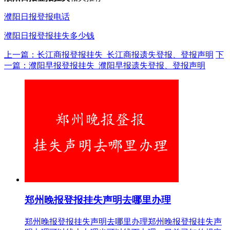
濮阳日报登报电话
濮阳日报登报挂失多少钱
上一篇：长江商报登报挂失_长江商报遗失登报、登报声明
下
一篇：濮阳早报登报挂失_濮阳早报遗失登报、登报声明
郑州晚报登报挂失声明去哪里办理
郑州晚报登报挂失声明去哪里办理郑州晚报登报挂失声