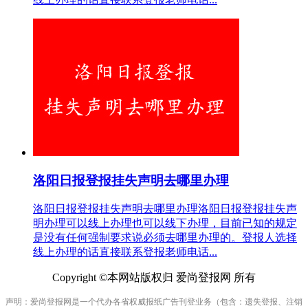
洛阳日报登报挂失声明去哪里办理
洛阳日报登报挂失声明去哪里办理洛阳日报登报挂失声
明办理可以线上办理也可以线下办理，目前已知的规定
是没有任何强制要求说必须去哪里办理的。登报人选择
线上办理的话直接联系登报老师电话...
Copyright ©本网站版权归 爱尚登报网 所有
声明：爱尚登报网是一个代办各省权威报纸广告刊登业务（包含：遗失登报、注销