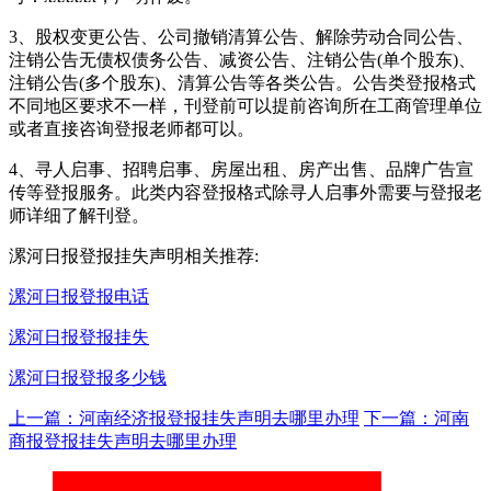
3、股权变更公告、公司撤销清算公告、解除劳动合同公告、
注销公告无债权债务公告、减资公告、注销公告(单个股东)、
注销公告(多个股东)、清算公告等各类公告。公告类登报格式
不同地区要求不一样，刊登前可以提前咨询所在工商管理单位
或者直接咨询登报老师都可以。
4、寻人启事、招聘启事、房屋出租、房产出售、品牌广告宣
传等登报服务。此类内容登报格式除寻人启事外需要与登报老
师详细了解刊登。
漯河日报登报挂失声明相关推荐:
漯河日报登报电话
漯河日报登报挂失
漯河日报登报多少钱
上一篇：河南经济报登报挂失声明去哪里办理
下一篇：河南
商报登报挂失声明去哪里办理