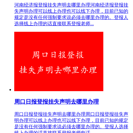
河南经济报登报挂失声明去哪里办理河南经济报登报挂
失声明办理可以线上办理也可以线下办理，目前已知的
规定是没有任何强制要求说必须去哪里办理的。登报人
选择线上办理的话直接联系登报老师...
周口日报登报挂失声明去哪里办理
周口日报登报挂失声明去哪里办理周口日报登报挂失声
明办理可以线上办理也可以线下办理，目前已知的规定
是没有任何强制要求说必须去哪里办理的。登报人选择
线上办理的话直接联系登报老师电话...