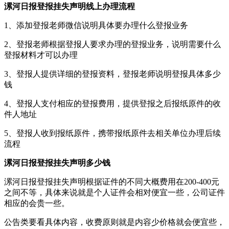
漯河日报登报挂失声明线上办理流程
1、添加登报老师微信说明具体要办理什么登报业务
2、登报老师根据登报人要求办理的登报业务，说明需要什么
登报材料才可以办理
3、登报人提供详细的登报资料，登报老师说明登报具体多少
钱
4、登报人支付相应的登报费用，提供登报之后报纸原件的收
件人地址
5、登报人收到报纸原件，携带报纸原件去相关单位办理后续
流程
漯河日报登报挂失声明多少钱
漯河日报登报挂失声明根据证件的不同大概费用在200-400元
之间不等，具体来说就是个人证件会相对便宜一些，公司证件
相应的会贵一些。
公告类要看具体内容，收费原则就是内容少价格就会便宜些，