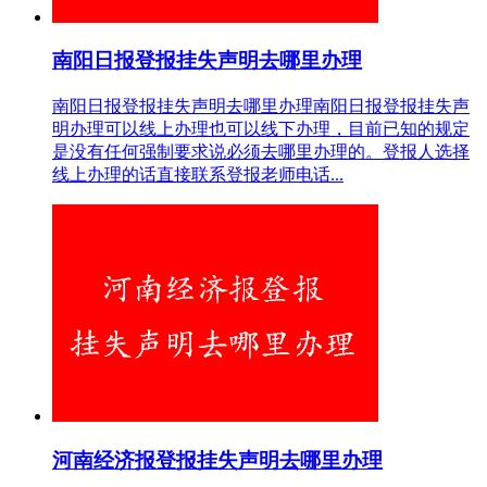
南阳日报登报挂失声明去哪里办理
南阳日报登报挂失声明去哪里办理南阳日报登报挂失声
明办理可以线上办理也可以线下办理，目前已知的规定
是没有任何强制要求说必须去哪里办理的。登报人选择
线上办理的话直接联系登报老师电话...
河南经济报登报挂失声明去哪里办理