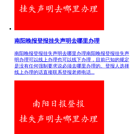
南阳晚报登报挂失声明去哪里办理
南阳晚报登报挂失声明去哪里办理南阳晚报登报挂失声
明办理可以线上办理也可以线下办理，目前已知的规定
是没有任何强制要求说必须去哪里办理的。登报人选择
线上办理的话直接联系登报老师电话...