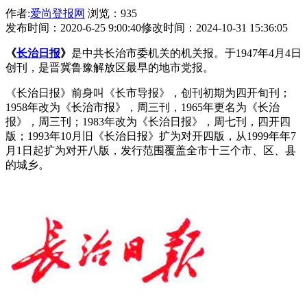
作者:
爱尚登报网
浏览：935
发布时间：2020-6-25 9:00:40
修改时间：2024-10-31 15:36:05
《
长治日报
》
是中共长治市委机关的机关报。于1947年4月4日
创刊，是晋冀鲁豫解放区最早的地市党报。
《长治日报》前身叫《长市导报》，创刊初期为四开旬刊；
1958年改为《长治市报》，周三刊，1965年更名为《长治
报》，周三刊；1983年改为《长治日报》，周七刊，四开四
版；1993年10月旧《长治日报》扩为对开四版，从1999年年7
月1日起扩为对开八版，发行范围覆盖全市十三个市、区、县
的城乡。