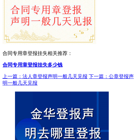
合同专用章登报挂失相关推荐：
合同专用章登报挂失多少钱
上一篇：法人章登报声明一般几天见报
下一篇：公章登报声
明一般几天见报