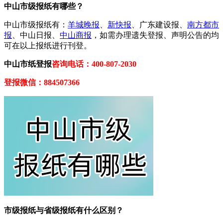
中山市级报纸有哪些？
中山市级报纸有：
羊城晚报
、
新快报
、广东建设报、
南方都市
报
、中山日报、
中山商报
，如需办理遗失登报、声明公告的均
可在以上报纸进行刊登。
中山市纸登报
咨询电话：400-807-2030
登报微信：884507366
市级报纸与省级报纸有什么区别？