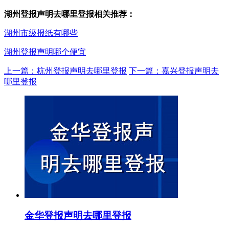
湖州登报声明去哪里登报相关推荐：
湖州市级报纸有哪些
湖州登报声明哪个便宜
上一篇：杭州登报声明去哪里登报
下一篇：嘉兴登报声明去
哪里登报
金华登报声明去哪里登报