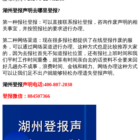
湖州登报声明去哪里登报?
第一种报社登报：可以直接联系报社登报，咨询作废声明的相
关事宜，并按照报社的要求进行办理。
第二种网络渠道：现在很多报社都提供了在线登报作废的服
务，可以通过网络渠道进行办理。这种方式也是比较推荐大家
的，因为去报社首先不知道报社位置，还有报社上班时间和我
们平时工作时间重叠，就算有时间亲自去的话资料不全要来回
好几趟办不成事，浪费时间、金钱和精力。网络办理这种方式
可以让我们足不出户就能够轻松办理遗失登报声明。
湖州登报
声明电话:400-807-2030
登报微信：884507366‌