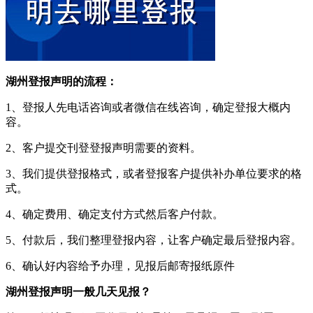
湖州登报声明的流程：
1、登报人先电话咨询或者微信在线咨询，确定登报大概内
容。
2、客户提交刊登登报声明需要的资料。
3、我们提供登报格式，或者登报客户提供补办单位要求的格
式。
4、确定费用、确定支付方式然后客户付款。
5、付款后，我们整理登报内容，让客户确定最后登报内容。
6、确认好内容给予办理，见报后邮寄报纸原件
湖州登报声明一般几天见报？