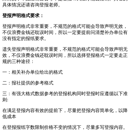
具体情况还请咨询登报老师。
登报声明格式要求：
登报声明格式非常重要，不规范的格式可能会导致声明无效，
不仅浪费金钱还耽误时间，所以一定要提前问清楚补办单位有
没有指定的报纸要求。
遗失登报声明格式非常重要，不规范的格式可能会导致声明无
效，不仅浪费金钱还耽误时间，所以选择登报格式一定要走正
规的三种途径：
一：相关补办单位给出的格式
二：报社提供的参考格式
三：有强大格式数据参考的登报机构同时登报时应遵循以下准
则:
在满足登报内容有效的提前下，尽量把登报内容简单化，以降
低成本
在登报报纸字数限制价格不变的情况下，尽量多写登报内容。