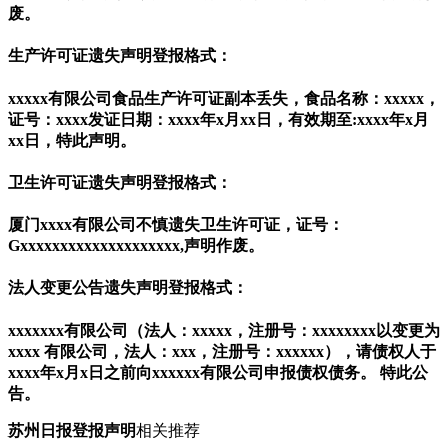
废。
生产许可证遗失声明登报格式：
xxxxx有限公司食品生产许可证副本丢失，食品名称：xxxxx，
证号：xxxx发证日期：xxxx年x月xx日，有效期至:xxxx年x月
xx日，特此声明。
卫生许可证遗失声明登报格式：
厦门xxxx有限公司不慎遗失卫生许可证，证号：
Gxxxxxxxxxxxxxxxxxxxx,声明作废。
法人变更公告遗失声明登报格式：
xxxxxxx有限公司（法人：xxxxx，注册号：xxxxxxxx以变更为
xxxx 有限公司，法人：xxx，注册号：xxxxxx），请债权人于
xxxx年x月x日之前向xxxxxx有限公司申报债权债务。 特此公
告。
苏州日报登报声明
相关推荐