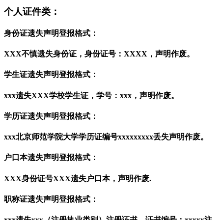
个人证件类：
身份证遗失声明登报格式：
XXX不慎遗失身份证，身份证号：XXXX，声明作废。
学生证遗失声明登报格式：
xxx遗失XXX学校学生证，学号：xxx，声明作废。
学历证遗失声明登报格式：
xxx北京师范学院大学学历证编号xxxxxxxxx丢失声明作废。
户口本遗失声明登报格式：
XXX身份证号XXX遗失户口本，声明作废.
职称证遗失声明登报格式：
xxx遗失xxx（注册执业类别）注册证书，证书编号：xxxxx注