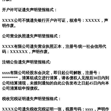
开户许可证遗失声明登报格式：
XXXX公司不慎遗失银行开户许可证，核准号：XXXXX，声
明作废。
公司营业执照遗失声明登报格式：
XXXX有限公司遗失营业执照正本，注册号/统一社会信用代
码：XXXXXX，声明作废。
注销公告遗失声明登报格式:
xxxx有限公司经股东会决定，即日起公司解散，注册号：
********，清算组成立进行清算，请各债权人见报后30日内到
公司结算清现，未接到通知的自此公告发布之日起45日内向本
公司清算组申报债权。
税收完税证明遗失声明登报格式：
XXXX公司遗失税收完税证明一张，税票号码：xxxx，声明作