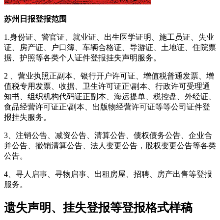
苏州日报登报范围
1.身份证、警官证、就业证、出生医学证明、施工员证、失业
证、房产证、户口簿、车辆合格证、导游证、土地证、住院票
据、护照等各类个人证件登报挂失声明服务。
2 、营业执照正副本、银行开户许可证、增值税普通发票、增
值税专用发票、收据、卫生许可证正\副本、行政许可受理通
知书、组织机构代码证正副本、海运提单、税控盘、外经证、
食品经营许可证正\副本、出版物经营许可证等等公司证件登
报挂失服务。
3、注销公告、减资公告、清算公告、债权债务公告、企业合
并公告、撤销清算公告、法人变更公告，股权变更公告等各类
公告。
4、寻人启事、寻物启事、出租房屋、招聘、房产出售等登报
服务。
遗失声明、挂失登报等登报格式样稿