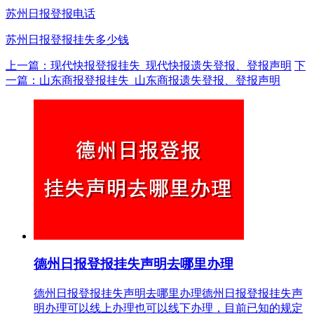
苏州日报登报电话
苏州日报登报挂失多少钱
上一篇：现代快报登报挂失_现代快报遗失登报、登报声明
下
一篇：山东商报登报挂失_山东商报遗失登报、登报声明
德州日报登报挂失声明去哪里办理
德州日报登报挂失声明去哪里办理德州日报登报挂失声
明办理可以线上办理也可以线下办理，目前已知的规定