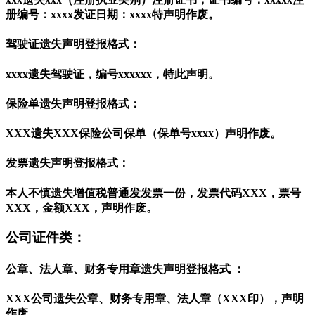
册编号：xxxx发证日期：xxxx特声明作废。
驾驶证遗失声明登报格式：
xxxx遗失驾驶证，编号xxxxxx，特此声明。
保险单遗失声明登报格式：
XXX遗失XXX保险公司保单（保单号xxxx）声明作废。
发票遗失声明登报格式：
本人不慎遗失增值税普通发发票一份，发票代码XXX，票号
XXX，金额XXX，声明作废。
公司证件类：
公章、法人章、财务专用章遗失声明登报格式 ：
XXX公司遗失公章、财务专用章、法人章（XXX印），声明
作废。