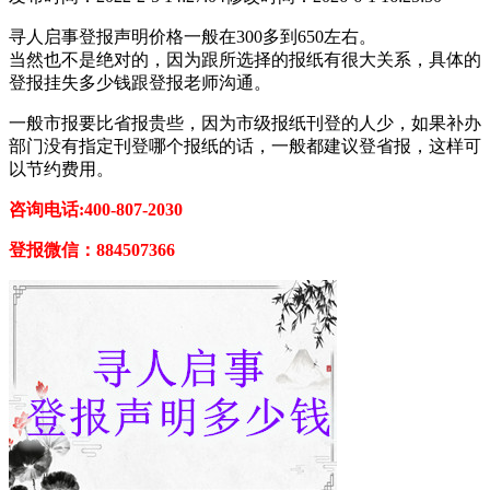
寻人启事登报声明价格一般在300多到650左右。
当然也不是绝对的，因为跟所选择的报纸有很大关系，具体的
登报挂失多少钱跟登报老师沟通。
一般市报要比省报贵些，因为市级报纸刊登的人少，如果补办
部门没有指定刊登哪个报纸的话，一般都建议登省报，这样可
以节约费用。
咨询电话:400-807-2030
登报微信：884507366