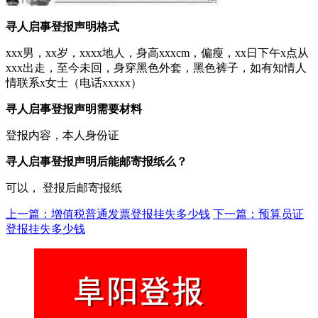
寻人启事登报声明格式
xxx男，xx岁，xxxx地人，身高xxxcm，偏瘦，xx日下午x点从
xxx出走，至今未回，身穿黑色外套，黑色裤子，如有知情人
情联系x女士（电话xxxxx）
寻人启事登报声明需要材料
登报内容，本人身份证
寻人启事登报声明后能邮寄报纸么？
可以， 登报后邮寄报纸
上一篇：增值税普通发票登报挂失多少钱
下一篇：预算员证
登报挂失多少钱