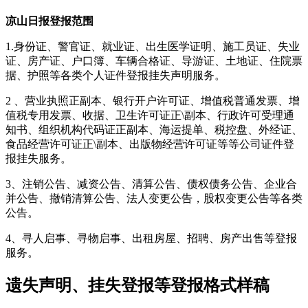
凉山日报登报范围
1.身份证、警官证、就业证、出生医学证明、施工员证、失业
证、房产证、户口簿、车辆合格证、导游证、土地证、住院票
据、护照等各类个人证件登报挂失声明服务。
2 、营业执照正副本、银行开户许可证、增值税普通发票、增
值税专用发票、收据、卫生许可证正\副本、行政许可受理通
知书、组织机构代码证正副本、海运提单、税控盘、外经证、
食品经营许可证正\副本、出版物经营许可证等等公司证件登
报挂失服务。
3、注销公告、减资公告、清算公告、债权债务公告、企业合
并公告、撤销清算公告、法人变更公告，股权变更公告等各类
公告。
4、寻人启事、寻物启事、出租房屋、招聘、房产出售等登报
服务。
遗失声明、挂失登报等登报格式样稿