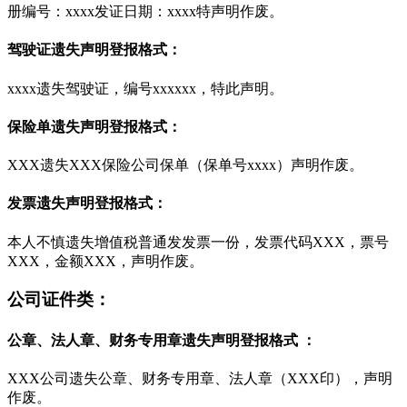
册编号：xxxx发证日期：xxxx特声明作废。
驾驶证遗失声明登报格式：
xxxx遗失驾驶证，编号xxxxxx，特此声明。
保险单遗失声明登报格式：
XXX遗失XXX保险公司保单（保单号xxxx）声明作废。
发票遗失声明登报格式：
本人不慎遗失增值税普通发发票一份，发票代码XXX，票号
XXX，金额XXX，声明作废。
公司证件类：
公章、法人章、财务专用章遗失声明登报格式 ：
XXX公司遗失公章、财务专用章、法人章（XXX印），声明
作废。