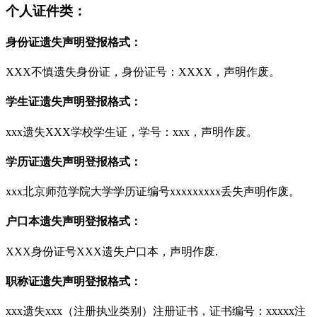
个人证件类：
身份证遗失声明登报格式：
XXX不慎遗失身份证，身份证号：XXXX，声明作废。
学生证遗失声明登报格式：
xxx遗失XXX学校学生证，学号：xxx，声明作废。
学历证遗失声明登报格式：
xxx北京师范学院大学学历证编号xxxxxxxxx丢失声明作废。
户口本遗失声明登报格式：
XXX身份证号XXX遗失户口本，声明作废.
职称证遗失声明登报格式：
xxx遗失xxx（注册执业类别）注册证书，证书编号：xxxxx注