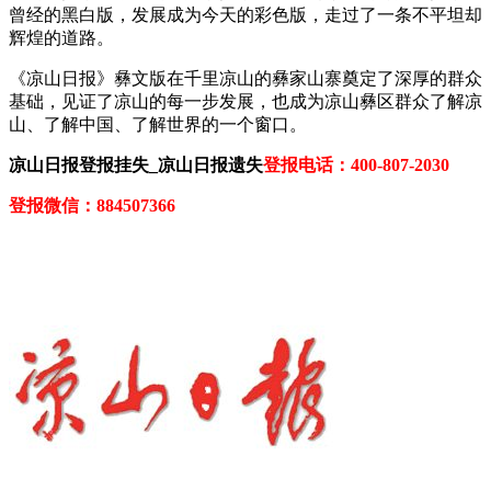
曾经的黑白版，发展成为今天的彩色版，走过了一条不平坦却
辉煌的道路。
《凉山日报》彝文版在千里凉山的彝家山寨奠定了深厚的群众
基础，见证了凉山的每一步发展，也成为凉山彝区群众了解凉
山、了解中国、了解世界的一个窗口。
凉山日报登报挂失_凉山日报遗失
登报电话：400-807-2030
登报微信：884507366