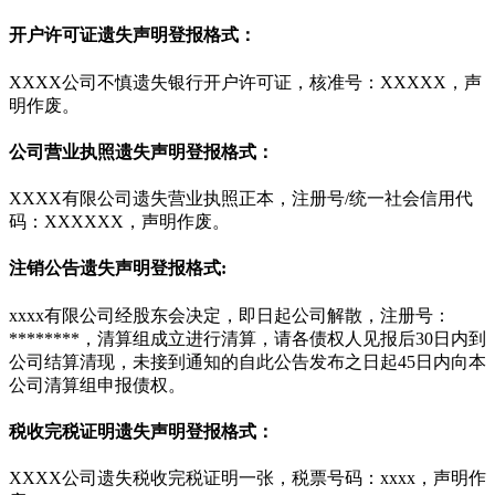
开户许可证遗失声明登报格式：
XXXX公司不慎遗失银行开户许可证，核准号：XXXXX，声
明作废。
公司营业执照遗失声明登报格式：
XXXX有限公司遗失营业执照正本，注册号/统一社会信用代
码：XXXXXX，声明作废。
注销公告遗失声明登报格式:
xxxx有限公司经股东会决定，即日起公司解散，注册号：
********，清算组成立进行清算，请各债权人见报后30日内到
公司结算清现，未接到通知的自此公告发布之日起45日内向本
公司清算组申报债权。
税收完税证明遗失声明登报格式：
XXXX公司遗失税收完税证明一张，税票号码：xxxx，声明作