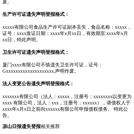
废。
生产许可证遗失声明登报格式：
xxxxx有限公司食品生产许可证副本丢失，食品名称：xxxxx，
证号：xxxx发证日期：xxxx年x月xx日，有效期至:xxxx年x月
xx日，特此声明。
卫生许可证遗失声明登报格式：
厦门xxxx有限公司不慎遗失卫生许可证，证号：
Gxxxxxxxxxxxxxxxxxxxx,声明作废。
法人变更公告遗失声明登报格式：
xxxxxxx有限公司（法人：xxxxx，注册号：xxxxxxxx以变更为
xxxx 有限公司，法人：xxx，注册号：xxxxxx），请债权人于
xxxx年x月x日之前向xxxxxx有限公司申报债权债务。 特此公
告。
凉山日报遗失
登报
相关推荐