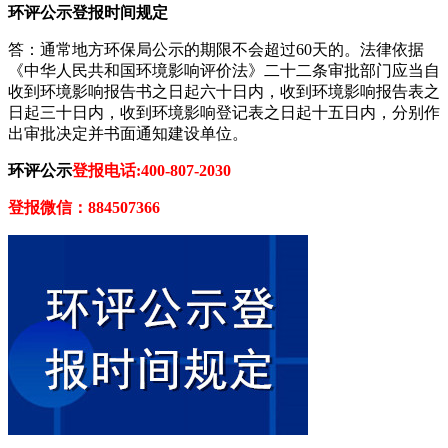
环评公示登报时间规定
答：通常地方环保局公示的期限不会超过60天的。法律依据
《中华人民共和国环境影响评价法》二十二条审批部门应当自
收到环境影响报告书之日起六十日内，收到环境影响报告表之
日起三十日内，收到环境影响登记表之日起十五日内，分别作
出审批决定并书面通知建设单位。
环评公示
登报电话:400-807-2030
登报微信：884507366