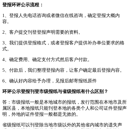
登报环评公示流程：
1、登报人先电话咨询或者微信在线咨询，确定登报大概内
容。
2、客户提交刊登登报声明需要的资料。
3、我们提供登报格式，或者登报客户提供补办单位要求的格
式。
4、确定费用、确定支付方式然后客户付款。
5、付款后，我们整理登报内容，让客户确定最后登报内容。
6、确认好内容给予办理，见报后邮寄报纸原件
环评公示登报刊登市级报纸与省级报纸有什么区别？
答：市级报纸一般是本地城市的报纸，发行范围在本地市及所
属区县，本地报纸只能刊登本地的各类个人和公司证件登报声
明，外地的证件登报一般都是无效的。
省级报纸可以刊登除当地市级以外的其他省内城市的遗失声