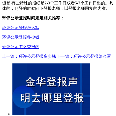
但是 有些特殊的报纸是2-3个工作日或者5-7个工作日出的。具
体的，刊登的时候问下登报老师，以登报老师回复的为准。
环评公示登报时间规定相关推荐：
环评公示登报怎么写
环评公示登报多少钱
环评公示怎么登报的
上一篇：环评公示登报多少钱
下一篇：环评公示登报怎么写