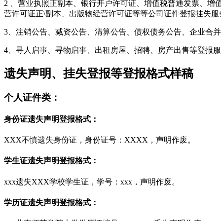
2 、营业执照正副本、银行开户许可证、增值税普通发票、增
营许可证正\副本、出版物经营许可证等等公司证件登报挂失服
3、注销公告、减资公告、清算公告、债权债务公告、企业合
4、寻人启事、寻物启事、出租房屋、招聘、房产出售等登报
遗失声明、挂失登报等登报格式样稿
个人证件类：
身份证遗失声明登报格式：
XXX不慎遗失身份证，身份证号：XXXX，声明作废。
学生证遗失声明登报格式：
xxx遗失XXX学校学生证，学号：xxx，声明作废。
学历证遗失声明登报格式：