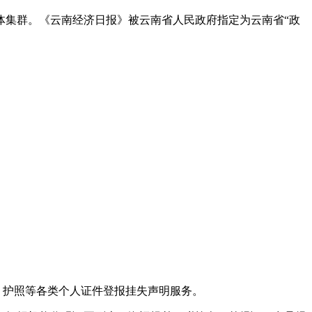
体集群。《云南经济日报》被云南省人民政府指定为云南省“政
、护照等各类个人证件登报挂失声明服务。