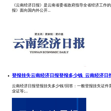
《云南经济日报》是云南省委省政府指导全省经济工作的
报》面向国内外公开...
登报挂失
云南经济日报登报多少钱_云南经济日
云南经济日报登报挂失多少钱?回答：一般登报挂失证件需
业证等;...