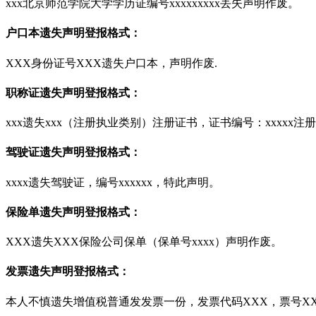
xxx北京师范学院大学学历证编号xxxxxxxxx丢失声明作废。
户口本遗失声明登报格式：
XXX身份证号XXX遗失户口本，声明作废.
职称证遗失声明登报格式：
xxx遗失xxx（注册执业类别）注册证书，证书编号：xxxxx注册
驾驶证遗失声明登报格式：
xxxx遗失驾驶证，编号xxxxxx，特此声明。
保险单遗失声明登报格式：
XXX遗失XXX保险公司保单（保单号xxxx）声明作废。
发票遗失声明登报格式：
本人不慎遗失增值税普通发发票一份，发票代码XXX，票号XX