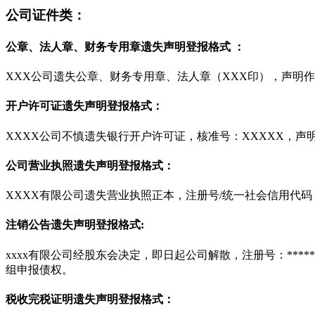
公司证件类：
公章、法人章、财务专用章遗失声明登报格式 ：
XXX公司遗失公章、财务专用章、法人章（XXX印），声明
开户许可证遗失声明登报格式：
XXXX公司不慎遗失银行开户许可证，核准号：XXXXX，声
公司营业执照遗失声明登报格式：
XXXX有限公司遗失营业执照正本，注册号/统一社会信用代码
注销公告遗失声明登报格式:
xxxx有限公司经股东会决定，即日起公司解散，注册号：***
组申报债权。
税收完税证明遗失声明登报格式：