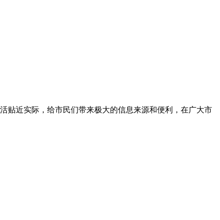
活贴近实际，给市民们带来极大的信息来源和便利，在广大市