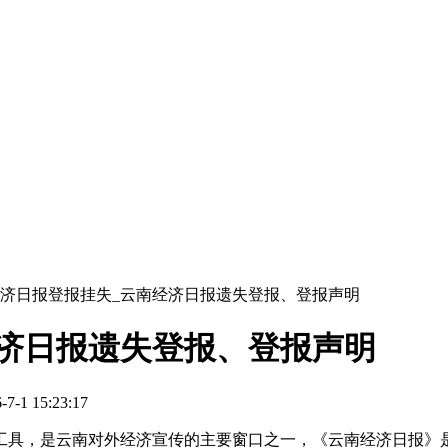
济日报登报挂失_云南经济日报遗失登报、登报声明
济日报遗失登报、登报声明
1 15:23:17
工具，是云南对外经济宣传的主要窗口之一，《云南经济日报》