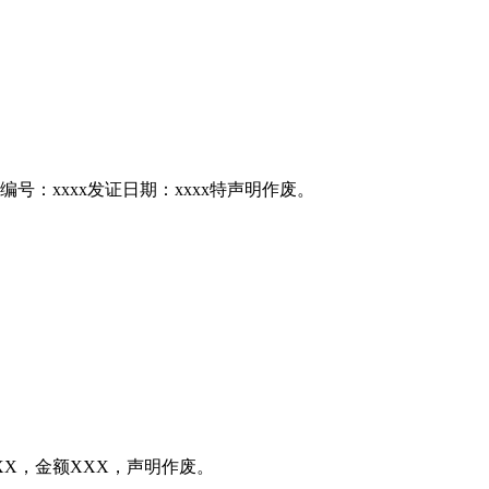
编号：xxxx发证日期：xxxx特声明作废。
X，金额XXX，声明作废。