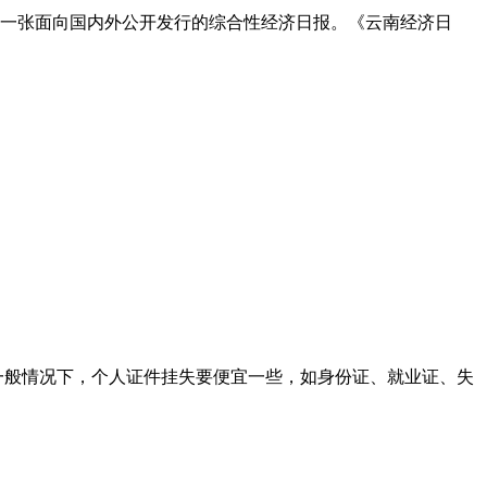
一张面向国内外公开发行的综合性经济日报。《云南经济日
。一般情况下，个人证件挂失要便宜一些，如身份证、就业证、失