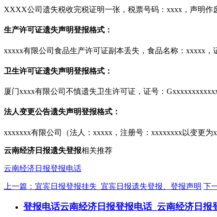
XXXX公司遗失税收完税证明一张，税票号码：xxxx，声明作
生产许可证遗失声明登报格式：
xxxxx有限公司食品生产许可证副本丢失，食品名称：xxxxx，证号
卫生许可证遗失声明登报格式：
厦门xxxx有限公司不慎遗失卫生许可证，证号：Gxxxxxxxxxxxxx
法人变更公告遗失声明登报格式：
xxxxxxx有限公司（法人：xxxxx，注册号：xxxxxxxx以变
云南经济日报遗失
登报
相关推荐
云南经济日报登报电话
上一篇：宜宾日报登报挂失_宜宾日报遗失登报、登报声明
下
登报电话
云南经济日报登报电话_云南经济日报