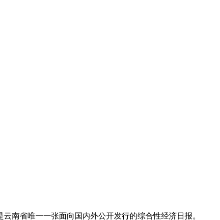
是云南省唯一一张面向国内外公开发行的综合性经济日报。