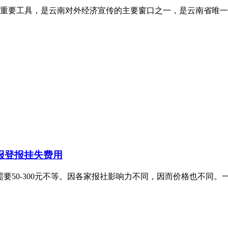
重要工具，是云南对外经济宣传的主要窗口之一，是云南省唯一
报登报挂失费用
要50-300元不等。因各家报社影响力不同，因而价格也不同