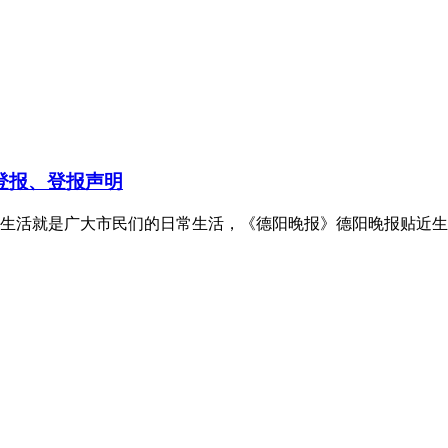
登报、登报声明
生活就是广大市民们的日常生活，《德阳晚报》德阳晚报贴近生