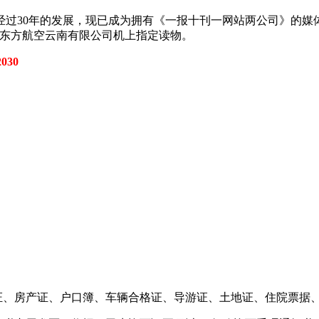
过30年的发展，现已成为拥有《一报十刊一网站两公司》的媒
和东方航空云南有限公司机上指定读物。
030
业证、房产证、户口簿、车辆合格证、导游证、土地证、住院票据