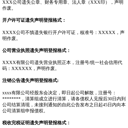
XXX公司遗失公章、财务专用章、法人章（XXX印），声明
作废。
开户许可证遗失声明登报格式：
XXXX公司不慎遗失银行开户许可证，核准号：XXXXX，声
明作废。
公司营业执照遗失声明登报格式：
XXXX有限公司遗失营业执照正本，注册号/统一社会信用代
码：XXXXXX，声明作废。
注销公告遗失声明登报格式:
xxxx有限公司经股东会决定，即日起公司解散，注册号：
********，清算组成立进行清算，请各债权人见报后30日内到
公司结算清现，未接到通知的自此公告发布之日起45日内向本
公司清算组申报债权。
税收完税证明遗失声明登报格式：