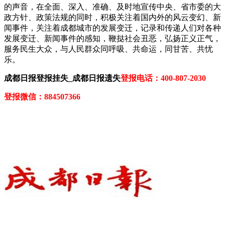
的声音，在全面、深入、准确、及时地宣传中央、省市委的大
政方针、政策法规的同时，积极关注着国内外的风云变幻、新
闻事件，关注着成都城市的发展变迁，记录和传递人们对各种
发展变迁、新闻事件的感知，鞭挞社会丑恶，弘扬正义正气，
服务民生大众，与人民群众同呼吸、共命运，同甘苦、共忧
乐。
成都日报登报挂失_成都日报遗失
登报电话：400-807-2030
登报微信：884507366