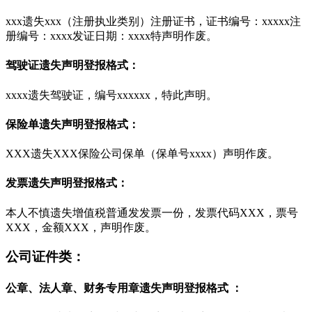
xxx遗失xxx（注册执业类别）注册证书，证书编号：xxxxx注
册编号：xxxx发证日期：xxxx特声明作废。
驾驶证遗失声明登报格式：
xxxx遗失驾驶证，编号xxxxxx，特此声明。
保险单遗失声明登报格式：
XXX遗失XXX保险公司保单（保单号xxxx）声明作废。
发票遗失声明登报格式：
本人不慎遗失增值税普通发发票一份，发票代码XXX，票号
XXX，金额XXX，声明作废。
公司证件类：
公章、法人章、财务专用章遗失声明登报格式 ：