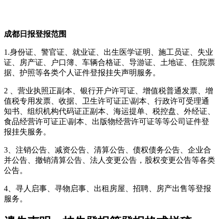
成都日报登报范围
1.身份证、警官证、就业证、出生医学证明、施工员证、失业
证、房产证、户口簿、车辆合格证、导游证、土地证、住院票
据、护照等各类个人证件登报挂失声明服务。
2 、营业执照正副本、银行开户许可证、增值税普通发票、增
值税专用发票、收据、卫生许可证正\副本、行政许可受理通
知书、组织机构代码证正副本、海运提单、税控盘、外经证、
食品经营许可证正\副本、出版物经营许可证等等公司证件登
报挂失服务。
3、注销公告、减资公告、清算公告、债权债务公告、企业合
并公告、撤销清算公告、法人变更公告，股权变更公告等各类
公告。
4、寻人启事、寻物启事、出租房屋、招聘、房产出售等登报
服务。