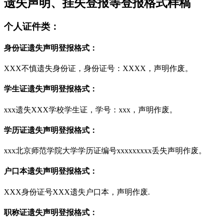
遗失声明、挂失登报等登报格式样稿
个人证件类：
身份证遗失声明登报格式：
XXX不慎遗失身份证，身份证号：XXXX，声明作废。
学生证遗失声明登报格式：
xxx遗失XXX学校学生证，学号：xxx，声明作废。
学历证遗失声明登报格式：
xxx北京师范学院大学学历证编号xxxxxxxxx丢失声明作废。
户口本遗失声明登报格式：
XXX身份证号XXX遗失户口本，声明作废.
职称证遗失声明登报格式：