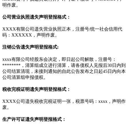
明作废。
公司营业执照遗失声明登报格式：
XXXX有限公司遗失营业执照正本，注册号/统一社会信用代
码：XXXXXX，声明作废。
注销公告遗失声明登报格式:
xxxx有限公司经股东会决定，即日起公司解散，注册号：
********，清算组成立进行清算，请各债权人见报后30日内到
公司结算清现，未接到通知的自此公告发布之日起45日内向本
公司清算组申报债权。
税收完税证明遗失声明登报格式：
XXXX公司遗失税收完税证明一张，税票号码：xxxx，声明作
废。
生产许可证遗失声明登报格式：