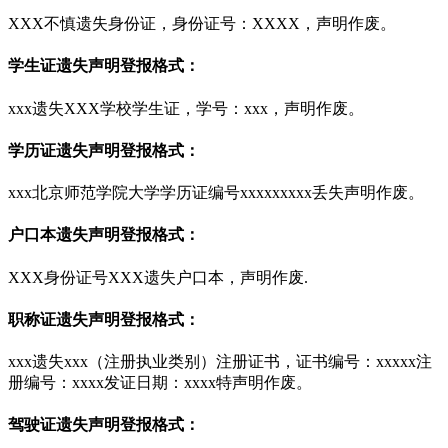
XXX不慎遗失身份证，身份证号：XXXX，声明作废。
学生证遗失声明登报格式：
xxx遗失XXX学校学生证，学号：xxx，声明作废。
学历证遗失声明登报格式：
xxx北京师范学院大学学历证编号xxxxxxxxx丢失声明作废。
户口本遗失声明登报格式：
XXX身份证号XXX遗失户口本，声明作废.
职称证遗失声明登报格式：
xxx遗失xxx（注册执业类别）注册证书，证书编号：xxxxx注
册编号：xxxx发证日期：xxxx特声明作废。
驾驶证遗失声明登报格式：