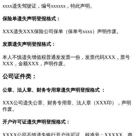
xxxx遗失驾驶证，编号xxxxxx，特此声明。
保险单遗失声明登报格式：
XXX遗失XXX保险公司保单（保单号xxxx）声明作废。
发票遗失声明登报格式：
本人不慎遗失增值税普通发发票一份，发票代码XXX，票号
XXX，金额XXX，声明作废。
公司证件类：
公章、法人章、财务专用章遗失声明登报格式 ：
XXX公司遗失公章、财务专用章、法人章（XXX印），声明
作废。
开户许可证遗失声明登报格式：
XXXX公司不慎遗失银行开户许可证，核准号：XXXXX，声