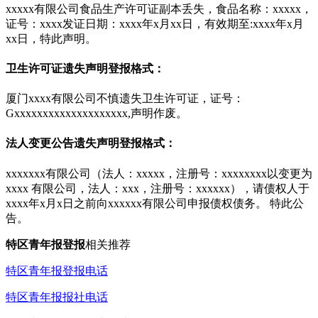
xxxxx有限公司食品生产许可证副本丢失，食品名称：xxxxx，
证号：xxxx发证日期：xxxx年x月xx日，有效期至:xxxx年x月
xx日，特此声明。
卫生许可证遗失声明登报格式：
厦门xxxx有限公司不慎遗失卫生许可证，证号：
Gxxxxxxxxxxxxxxxxxxxx,声明作废。
法人变更公告遗失声明登报格式：
xxxxxxx有限公司（法人：xxxxx，注册号：xxxxxxxx以变更为
xxxx 有限公司，法人：xxx，注册号：xxxxxx），请债权人于
xxxx年x月x日之前向xxxxxx有限公司申报债权债务。 特此公
告。
特区青年报
登报
相关推荐
特区青年报登报电话
特区青年报报社电话