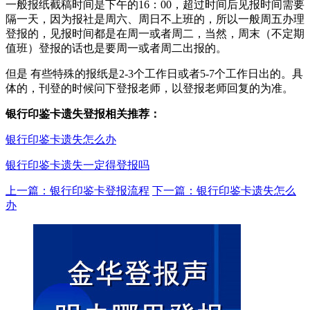
一般报纸截稿时间是下午的16：00，超过时间后见报时间需要
隔一天，因为报社是周六、周日不上班的，所以一般周五办理
登报的，见报时间都是在周一或者周二，当然，周末（不定期
值班）登报的话也是要周一或者周二出报的。
但是 有些特殊的报纸是2-3个工作日或者5-7个工作日出的。具
体的，刊登的时候问下登报老师，以登报老师回复的为准。
银行印鉴卡遗失登报相关推荐：
银行印鉴卡遗失怎么办
银行印鉴卡遗失一定得登报吗
上一篇：银行印鉴卡登报流程
下一篇：银行印鉴卡遗失怎么
办