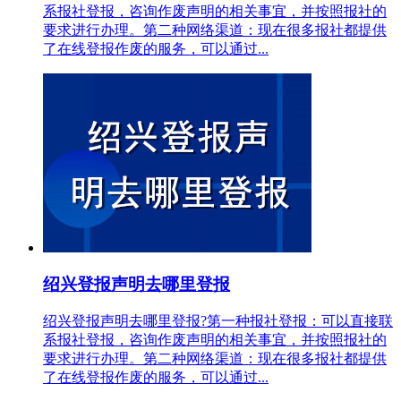
系报社登报，咨询作废声明的相关事宜，并按照报社的
要求进行办理。第二种网络渠道：现在很多报社都提供
了在线登报作废的服务，可以通过...
绍兴登报声明去哪里登报
绍兴登报声明去哪里登报?第一种报社登报：可以直接联
系报社登报，咨询作废声明的相关事宜，并按照报社的
要求进行办理。第二种网络渠道：现在很多报社都提供
了在线登报作废的服务，可以通过...