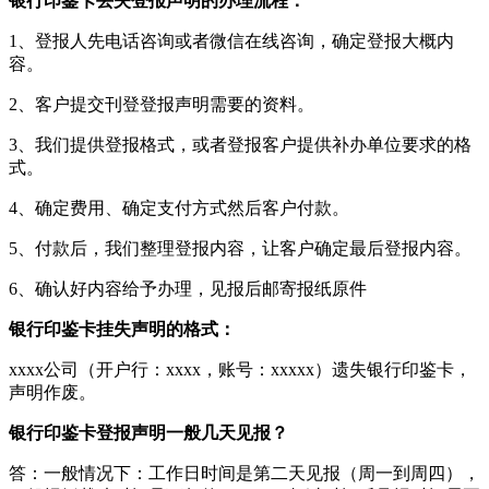
银行印鉴卡丢失登报声明的办理流程：
1、登报人先电话咨询或者微信在线咨询，确定登报大概内
容。
2、客户提交刊登登报声明需要的资料。
3、我们提供登报格式，或者登报客户提供补办单位要求的格
式。
4、确定费用、确定支付方式然后客户付款。
5、付款后，我们整理登报内容，让客户确定最后登报内容。
6、确认好内容给予办理，见报后邮寄报纸原件
银行印鉴卡挂失声明的格式：
xxxx公司（开户行：xxxx，账号：xxxxx）遗失银行印鉴卡，
声明作废。
银行印鉴卡登报声明一般几天见报？
答：一般情况下：工作日时间是第二天见报（周一到周四），