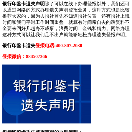
银行印鉴卡遗失声明
除了可以在线下办理登报以外，我们还可
以通过网络的方式办理遗失声明登报业务，这种方式也是比较
推荐大家的，因为去报社首先不知道报社位置，还有报社上班
时间和我们平时工作时间重叠，就算有时间亲自去的话资料不
全要来回好几趟办不成事，浪费时间、金钱和精力。网络办理
这种方式可以让我们足不出户就能够轻松办理遗失登报声明。
银行印鉴卡遗失
登报电话:400-807-2030
登报微信：884507366