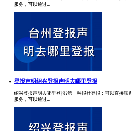
服务，可以通过...
登报声明
绍兴登报声明去哪里登报
绍兴登报声明去哪里登报?第一种报社登报：可以直接联
服务，可以通过...