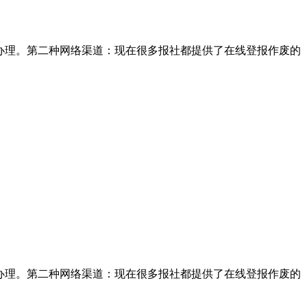
办理。第二种网络渠道：现在很多报社都提供了在线登报作废的
办理。第二种网络渠道：现在很多报社都提供了在线登报作废的