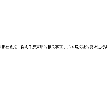
系报社登报，咨询作废声明的相关事宜，并按照报社的要求进行