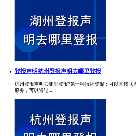
登报声明
杭州登报声明去哪里登报
杭州登报声明去哪里登报?第一种报社登报：可以直接联
服务，可以通过...