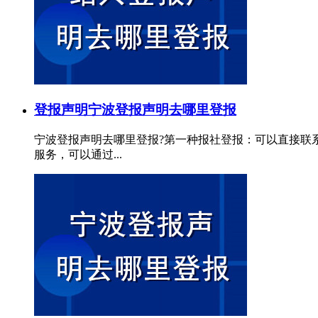
登报声明
宁波登报声明去哪里登报
宁波登报声明去哪里登报?第一种报社登报：可以直接联
服务，可以通过...