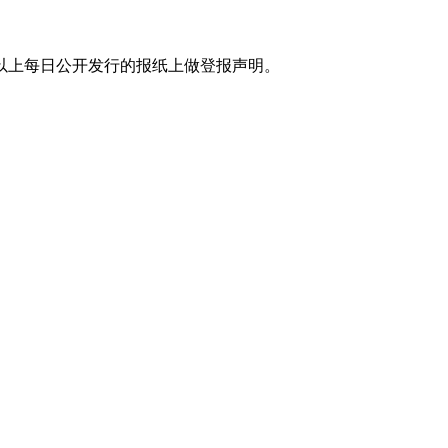
以上每日公开发行的报纸上做登报声明。