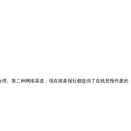
办理。第二种网络渠道：现在很多报社都提供了在线登报作废的