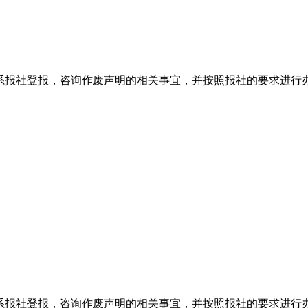
系报社登报，咨询作废声明的相关事宜，并按照报社的要求进行
系报社登报，咨询作废声明的相关事宜，并按照报社的要求进行