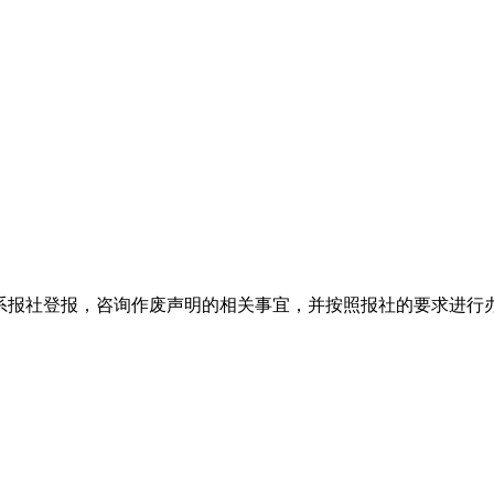
系报社登报，咨询作废声明的相关事宜，并按照报社的要求进行