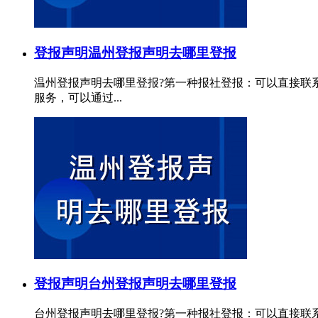
登报声明
温州登报声明去哪里登报
温州登报声明去哪里登报?第一种报社登报：可以直接联
服务，可以通过...
登报声明
台州登报声明去哪里登报
台州登报声明去哪里登报?第一种报社登报：可以直接联