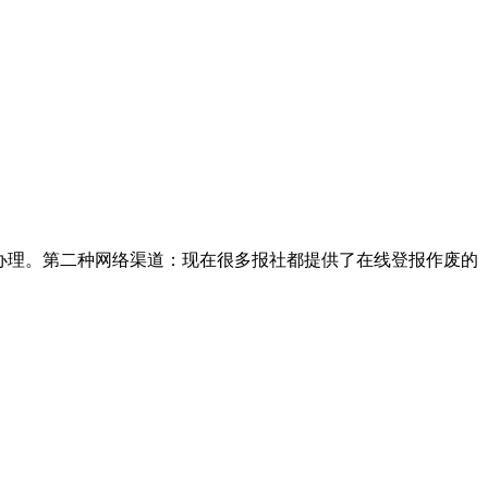
办理。第二种网络渠道：现在很多报社都提供了在线登报作废的