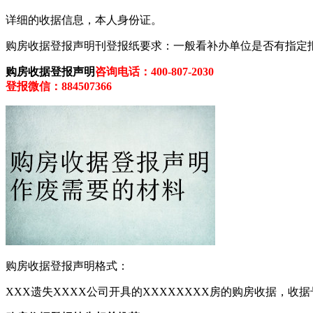
详细的收据信息，本人身份证。
购房收据登报声明刊登报纸要求：一般看补办单位是否有指定
购房收据登报声明
咨询电话：400-807-2030
登报微信：884507366
购房收据登报声明格式：
XXX遗失XXXX公司开具的XXXXXXXX房的购房收据，收