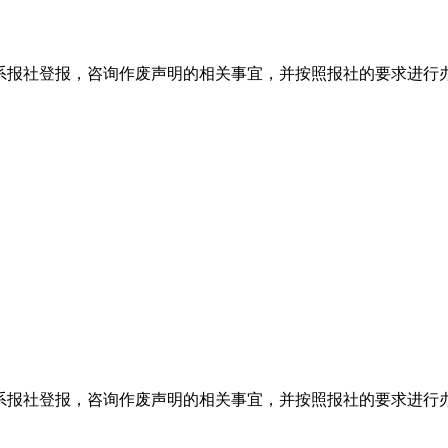
系报社登报，咨询作废声明的相关事宜，并按照报社的要求进行
系报社登报，咨询作废声明的相关事宜，并按照报社的要求进行