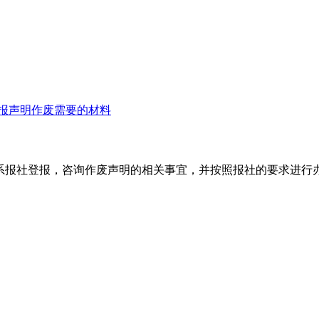
报声明作废需要的材料
系报社登报，咨询作废声明的相关事宜，并按照报社的要求进行