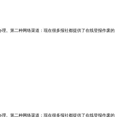
办理。第二种网络渠道：现在很多报社都提供了在线登报作废的
办理。第二种网络渠道：现在很多报社都提供了在线登报作废的