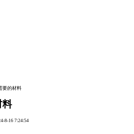
需要的材料
材料
-16 7:24:54