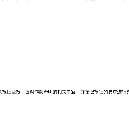
系报社登报，咨询作废声明的相关事宜，并按照报社的要求进行