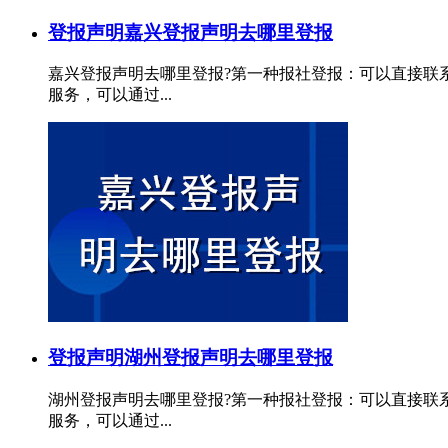
登报声明
嘉兴登报声明去哪里登报
嘉兴登报声明去哪里登报?第一种报社登报：可以直接联
服务，可以通过...
登报声明
湖州登报声明去哪里登报
湖州登报声明去哪里登报?第一种报社登报：可以直接联
服务，可以通过...