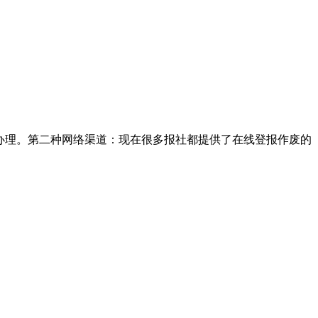
办理。第二种网络渠道：现在很多报社都提供了在线登报作废的