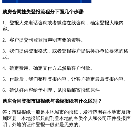
购房合同挂失登报流程分下面几个步骤:
1、登报人先电话咨询或者微信在线咨询，确定登报大概内
容。
2、客户提交刊登登报声明需要的资料。
3、我们提供登报格式，或者登报客户提供补办单位要求的格
式。
4、确定费用、确定支付方式然后客户付款。
5、付款后，我们整理登报内容，让客户确定最后登报内容。
6、确认好内容给予办理，见报后邮寄报纸原件
购房合同登报市级报纸与省级报纸有什么区别？
答：市级报纸一般是本地城市的报纸，发行范围在本地市及所
属区县，本地报纸只能刊登本地的各类个人和公司证件登报声
明，外地的证件登报一般都是无效的。