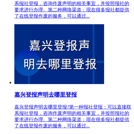
系报社登报，咨询作废声明的相关事宜，并按照报社的
要求进行办理。第二种网络渠道：现在很多报社都提供
了在线登报作废的服务，可以通过...
嘉兴登报声明去哪里登报
嘉兴登报声明去哪里登报?第一种报社登报：可以直接联
系报社登报，咨询作废声明的相关事宜，并按照报社的
要求进行办理。第二种网络渠道：现在很多报社都提供
了在线登报作废的服务，可以通过...