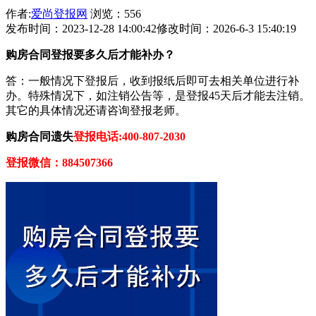
作者:
爱尚登报网
浏览：556
发布时间：2023-12-28 14:00:42
修改时间：2026-6-3 15:40:19
购房合同登报要多久后才能补办？
答：一般情况下登报后，收到报纸后即可去相关单位进行补
办。特殊情况下，如注销公告等，是登报45天后才能去注销。
其它的具体情况还请咨询登报老师。
购房合同遗失
登报电话:400-807-2030
登报微信：884507366