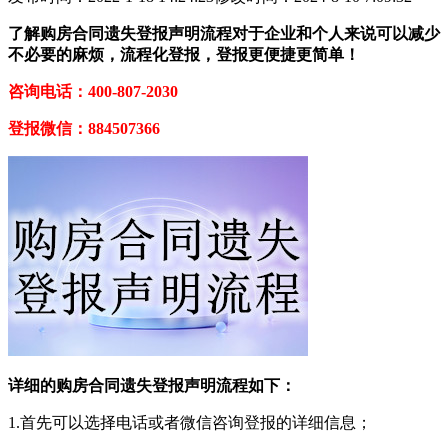
了解购房合同遗失登报声明流程对于企业和个人来说可以减少
不必要的麻烦，流程化登报，登报更便捷更简单！
咨询电话：400-807-2030
登报微信：884507366
详细的购房合同遗失登报声明流程如下：
1.首先可以选择电话或者微信咨询登报的详细信息；