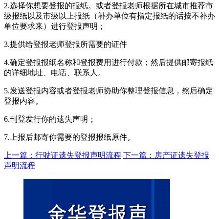
2.选择你想要登报的报纸。或者登报老师根据所在城市推荐市
级报纸以及市级以上报纸（补办单位有指定报纸的话按不补办
单位要求来）进行登报声明；
3.提供给登报老师登报所需要的证件
4.确定登报报纸名称和登报费用进行付款；然后提供邮寄报纸
的详细地址、电话、联系人。
5.发送登报内容或者登报老师协助你整理登报信息，然后确定
登报内容。
6.刊登发行你的遗失声明；
7.上报后邮寄你需要的登报报纸原件。
上一篇：行驶证遗失登报声明流程
下一篇：房产证遗失登报
声明流程