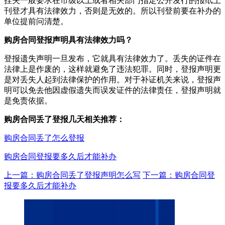
挂失一般要求在市级以上或者相关部门指定公开发行的报纸上
刊登才具有法律效力，否则是无效的。所以刊登前要在补办的
单位提前问清楚。
购房合同登报声明具有法律效力吗？
登报遗失声明一旦发布，它就具有法律效力了。丢失的证件在
法律上是作废的，这样就避免了违法犯罪。同时，登报声明更
是对丢失人起到法律保护的作用。对于补证机关来说，登报声
明可以免去他因虚假遗失而误发证件的法律责任，登报声明就
是免责依据。
购房合同丢了登报几天相关推荐：
购房合同丢了怎么登报
购房合同登报要多久后才能补办
上一篇：购房合同丢了登报声明怎么写
下一篇：购房合同登
报要多久后才能补办