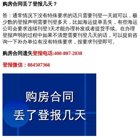
购房合同丢了登报几天？
答：通常情况下没有特殊要求的话只需要刊登一天就可以，极
少数的登报声明需要刊登多天，比如海运提单丢失，有些海运
公司会要求连续刊登3天才能办理补发或者提货手续。在办理
登报声明的过程中如果不清楚需要刊登几天的话，可以提前咨
询一下补办单位有没有特殊要求，按要求刊登即可。
购房合同遗失
登报电话:400-807-2030
登报微信：884507366