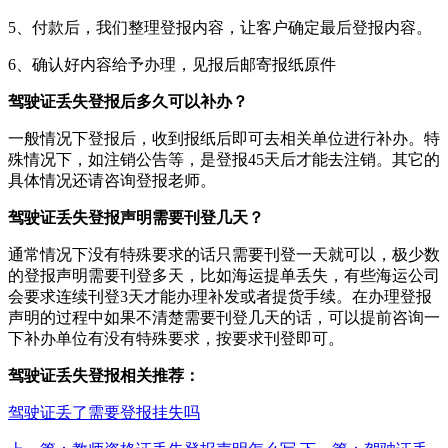
5、付款后，我们整理登报内容，让客户确定最后登报内容。
6、确认好内容给予办理，见报后邮寄报纸原件
驾驶证丢失登报后多久可以补办？
一般情况下登报后，收到报纸后即可去相关单位进行补办。特
殊情况下，如注销公告等，是登报45天后才能去注销。其它的
具体情况还请咨询登报老师。
驾驶证丢失登报声明需要刊登几天？
通常情况下没有特殊要求的话只需要刊登一天就可以，极少数
的登报声明需要刊登多天，比如海运提单丢失，有些海运公司
会要求连续刊登3天才能办理补发或者提货手续。在办理登报
声明的过程中如果不清楚需要刊登几天的话，可以提前咨询一
下补办单位有没有特殊要求，按要求刊登即可。
驾驶证丢失登报相关推荐：
驾驶证丢了需要登报挂失吗