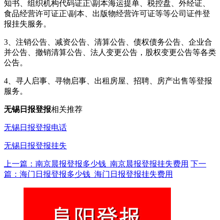
知书、组织机构代码证正\副本海运提单、税控盘、外经证、
食品经营许可证正\副本、出版物经营许可证等等公司证件登
报挂失服务。
3、注销公告、减资公告、清算公告、债权债务公告、企业合
并公告、撤销清算公告、法人变更公告，股权变更公告等各类
公告。
4、寻人启事、寻物启事、出租房屋、招聘、房产出售等登报
服务。
无锡日报登报
相关推荐
无锡日报登报电话
无锡日报登报挂失
上一篇：南京晨报登报多少钱_南京晨报登报挂失费用
下一
篇：海门日报登报多少钱_海门日报登报挂失费用