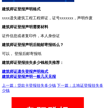
建筑师证登报声明格式
xxxx遗失建筑工程工程师证，证号xxxxxxx，声明作废
建筑师证登报声明需要材料
证件信息或者复印件，本人身份证
建筑师证登报声明后能邮寄报纸么？
可以， 登报后邮寄报纸
建筑师证登报挂失多少钱相关推荐：
建筑师证遗失登报声明格式
建筑师证登报声明一般几天见报
上一篇：贷款卡登报挂失多少钱
下一篇：土地证登报挂失多
少钱