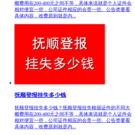
概费用在200-400元之间不等，具体来说就是个人证件会
相对便宜一些，公司证件相应的会贵一些。公告类要看
具体内容，收费原则就是内...
抚顺登报挂失多少钱
抚顺登报挂失多少钱？抚顺登报挂失根据证件的不同大
概费用在200-400元之间不等，具体来说就是个人证件会
相对便宜一些，公司证件相应的会贵一些。公告类要看
具体内容，收费原则就是内...