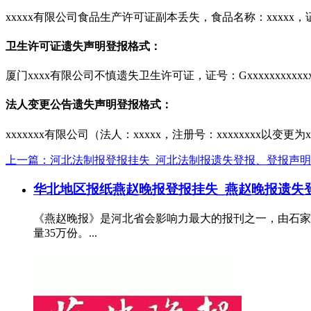
xxxxx有限公司食品生产许可证副本丢失，食品名称：xxxxx，证号
卫生许可证遗失声明登报格式：
厦门xxxx有限公司不慎遗失卫生许可证，证号：Gxxxxxxxxxxxxx
法人变更公告遗失声明登报格式：
xxxxxxx有限公司（法人：xxxxx，注册号：xxxxxxxx以变
上一篇：河北法制报登报挂失_河北法制报遗失登报、登报声明
华北地区报纸
燕赵晚报登报挂失_燕赵晚报遗失
《燕赵晚报》是河北省会影响力最大的报刊之一，由石家
量35万份。...