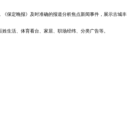
，《保定晚报》及时准确的报道分析焦点新闻事件，展示古城丰
百姓生活、体育看台、家居、职场经纬、分类广告等。