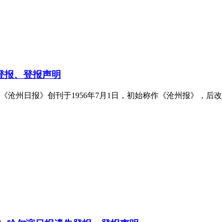
登报、登报声明
《沧州日报》创刊于1956年7月1日，初始称作《沧州报》，