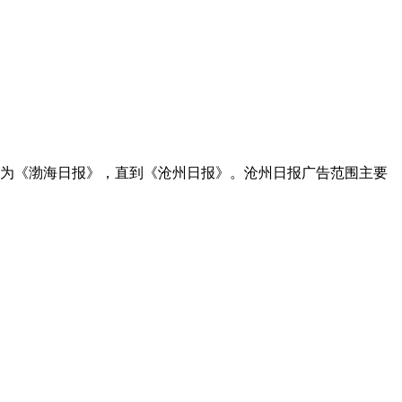
后改为《渤海日报》，直到《沧州日报》。沧州日报广告范围主要