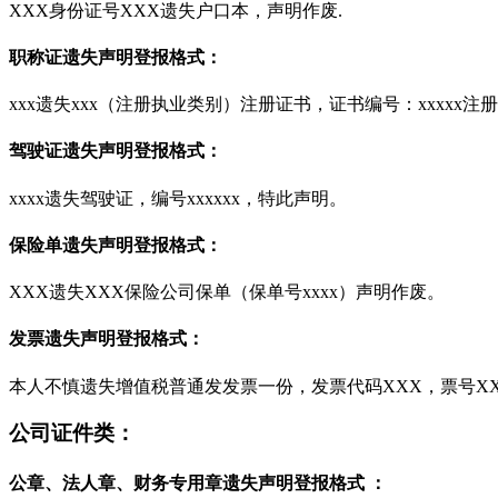
XXX身份证号XXX遗失户口本，声明作废.
职称证遗失声明登报格式：
xxx遗失xxx（注册执业类别）注册证书，证书编号：xxxxx注册
驾驶证遗失声明登报格式：
xxxx遗失驾驶证，编号xxxxxx，特此声明。
保险单遗失声明登报格式：
XXX遗失XXX保险公司保单（保单号xxxx）声明作废。
发票遗失声明登报格式：
本人不慎遗失增值税普通发发票一份，发票代码XXX，票号XX
公司证件类：
公章、法人章、财务专用章遗失声明登报格式 ：