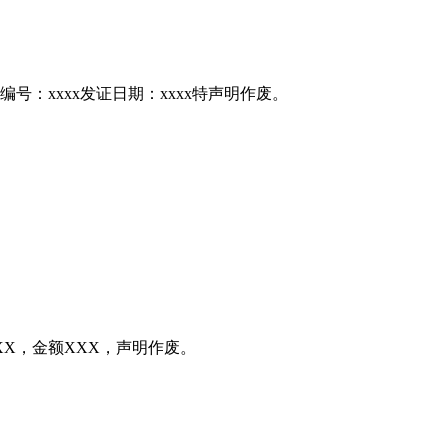
编号：xxxx发证日期：xxxx特声明作废。
X，金额XXX，声明作废。