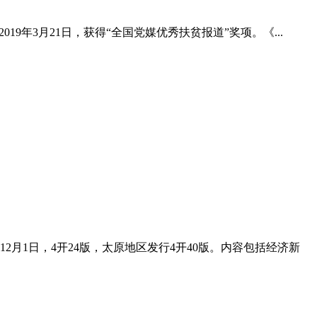
19年3月21日，获得“全国党媒优秀扶贫报道”奖项。《...
月1日，4开24版，太原地区发行4开40版。内容包括经济新