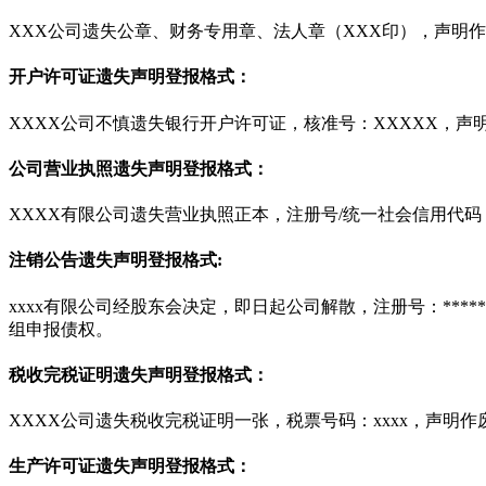
XXX公司遗失公章、财务专用章、法人章（XXX印），声明
开户许可证遗失声明登报格式：
XXXX公司不慎遗失银行开户许可证，核准号：XXXXX，声
公司营业执照遗失声明登报格式：
XXXX有限公司遗失营业执照正本，注册号/统一社会信用代码
注销公告遗失声明登报格式:
xxxx有限公司经股东会决定，即日起公司解散，注册号：***
组申报债权。
税收完税证明遗失声明登报格式：
XXXX公司遗失税收完税证明一张，税票号码：xxxx，声明作
生产许可证遗失声明登报格式：