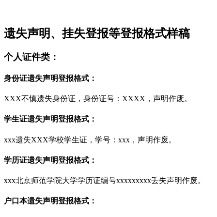
遗失声明、挂失登报等登报格式样稿
个人证件类：
身份证遗失声明登报格式：
XXX不慎遗失身份证，身份证号：XXXX，声明作废。
学生证遗失声明登报格式：
xxx遗失XXX学校学生证，学号：xxx，声明作废。
学历证遗失声明登报格式：
xxx北京师范学院大学学历证编号xxxxxxxxx丢失声明作废。
户口本遗失声明登报格式：