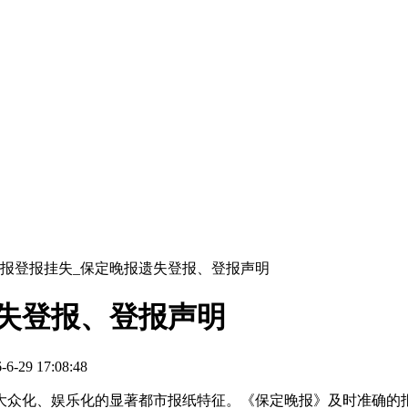
报登报挂失_保定晚报遗失登报、登报声明
失登报、登报声明
29 17:08:48
大众化、娱乐化的显著都市报纸特征。《保定晚报》及时准确的