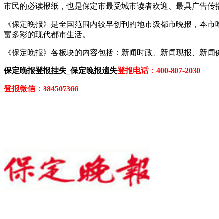
市民的必读报纸，也是保定市最受城市读者欢迎、最具广告传播
《保定晚报》是全国范围内较早创刊的地市级都市晚报，本市
富多彩的现代都市生活。
《保定晚报》各板块的内容包括：新闻时政、新闻现报、新闻
保定晚报登报挂失_保定晚报遗失
登报电话：400-807-2030
登报微信：884507366