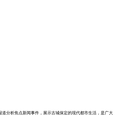
报道分析焦点新闻事件，展示古城保定的现代都市生活，是广大