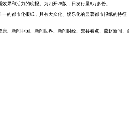
效果和活力的晚报。为四开28版，日发行量8万多份。
唯一的都市化报纸，具有大众化、娱乐化的显著都市报纸的特征
健康、新闻中国、新闻世界、新闻财经、郊县看点、燕赵新闻、