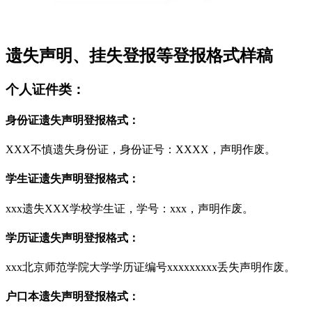
遗失声明、挂失登报等登报格式样稿
个人证件类：
身份证遗失声明登报格式：
XXX不慎遗失身份证，身份证号：XXXX，声明作废。
学生证遗失声明登报格式：
xxx遗失XXX学校学生证，学号：xxx，声明作废。
学历证遗失声明登报格式：
xxx北京师范学院大学学历证编号xxxxxxxxx丢失声明作废。
户口本遗失声明登报格式：