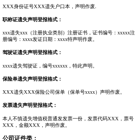
XXX身份证号XXX遗失户口本，声明作废.
职称证遗失声明登报格式：
xxx遗失xxx（注册执业类别）注册证书，证书编号：xxxxx注
册编号：xxxx发证日期：xxxx特声明作废。
驾驶证遗失声明登报格式：
xxxx遗失驾驶证，编号xxxxxx，特此声明。
保险单遗失声明登报格式：
XXX遗失XXX保险公司保单（保单号xxxx）声明作废。
发票遗失声明登报格式：
本人不慎遗失增值税普通发发票一份，发票代码XXX，票号
XXX，金额XXX，声明作废。
公司证件类：