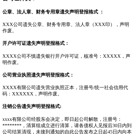
公章、法人章、财务专用章遗失声明登报格式 ：
XXX公司遗失公章、财务专用章、法人章（XXX印），声明
作废。
开户许可证遗失声明登报格式：
XXXX公司不慎遗失银行开户许可证，核准号：XXXXX，声
明作废。
公司营业执照遗失声明登报格式：
XXXX有限公司遗失营业执照正本，注册号/统一社会信用代
码：XXXXXX，声明作废。
注销公告遗失声明登报格式:
xxxx有限公司经股东会决定，即日起公司解散，注册号：
********，清算组成立进行清算，请各债权人见报后30日内到
公司结算清现，未接到通知的自此公告发布之日起45日内向本