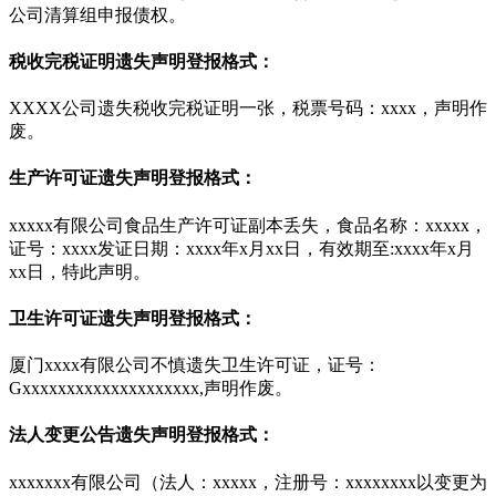
公司清算组申报债权。
税收完税证明遗失声明登报格式：
XXXX公司遗失税收完税证明一张，税票号码：xxxx，声明作
废。
生产许可证遗失声明登报格式：
xxxxx有限公司食品生产许可证副本丢失，食品名称：xxxxx，
证号：xxxx发证日期：xxxx年x月xx日，有效期至:xxxx年x月
xx日，特此声明。
卫生许可证遗失声明登报格式：
厦门xxxx有限公司不慎遗失卫生许可证，证号：
Gxxxxxxxxxxxxxxxxxxxx,声明作废。
法人变更公告遗失声明登报格式：
xxxxxxx有限公司（法人：xxxxx，注册号：xxxxxxxx以变更为