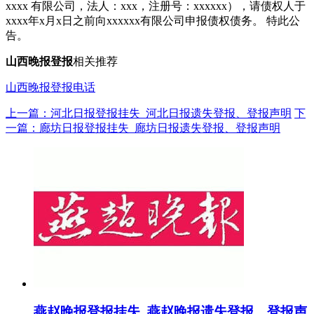
xxxx 有限公司，法人：xxx，注册号：xxxxxx），请债权人于
xxxx年x月x日之前向xxxxxx有限公司申报债权债务。 特此公
告。
山西晚报
登报
相关推荐
山西晚报登报电话
上一篇：河北日报登报挂失_河北日报遗失登报、登报声明
下
一篇：廊坊日报登报挂失_廊坊日报遗失登报、登报声明
燕赵晚报登报挂失_燕赵晚报遗失登报、登报声