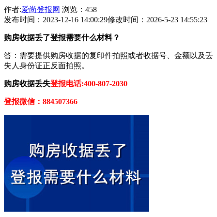
作者:
爱尚登报网
浏览：458
发布时间：2023-12-16 14:00:29
修改时间：2026-5-23 14:55:23
购房收据丢了登报需要什么材料？
答：需要提供购房收据的复印件拍照或者收据号、金额以及丢
失人身份证正反面拍照。
购房收据丢失
登报电话:400-807-2030
登报微信：884507366