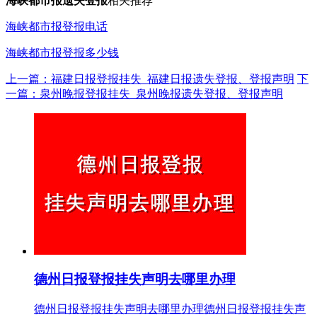
海峡都市报遗失登报
相关推荐
海峡都市报登报电话
海峡都市报登报多少钱
上一篇：福建日报登报挂失_福建日报遗失登报、登报声明
下
一篇：泉州晚报登报挂失_泉州晚报遗失登报、登报声明
德州日报登报挂失声明去哪里办理
德州日报登报挂失声明去哪里办理德州日报登报挂失声