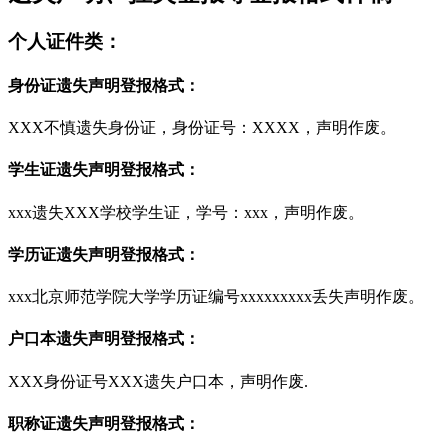
个人证件类：
身份证遗失声明登报格式：
XXX不慎遗失身份证，身份证号：XXXX，声明作废。
学生证遗失声明登报格式：
xxx遗失XXX学校学生证，学号：xxx，声明作废。
学历证遗失声明登报格式：
xxx北京师范学院大学学历证编号xxxxxxxxx丢失声明作废。
户口本遗失声明登报格式：
XXX身份证号XXX遗失户口本，声明作废.
职称证遗失声明登报格式：