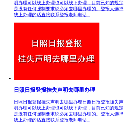
明办理可以线上办理也可以线下办理，目前已知的规定
是没有任何强制要求说必须去哪里办理的。登报人选择
线上办理的话直接联系登报老师电话...
日照日报登报挂失声明去哪里办理
日照日报登报挂失声明去哪里办理日照日报登报挂失声
明办理可以线上办理也可以线下办理，目前已知的规定
是没有任何强制要求说必须去哪里办理的。登报人选择
线上办理的话直接联系登报老师电话...