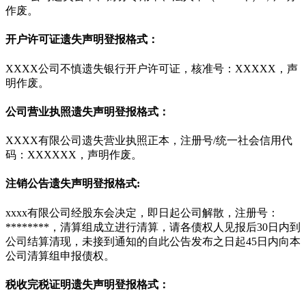
作废。
开户许可证遗失声明登报格式：
XXXX公司不慎遗失银行开户许可证，核准号：XXXXX，声
明作废。
公司营业执照遗失声明登报格式：
XXXX有限公司遗失营业执照正本，注册号/统一社会信用代
码：XXXXXX，声明作废。
注销公告遗失声明登报格式:
xxxx有限公司经股东会决定，即日起公司解散，注册号：
********，清算组成立进行清算，请各债权人见报后30日内到
公司结算清现，未接到通知的自此公告发布之日起45日内向本
公司清算组申报债权。
税收完税证明遗失声明登报格式：