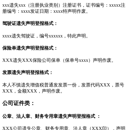
xxx遗失xxx（注册执业类别）注册证书，证书编号：xxxxx注
册编号：xxxx发证日期：xxxx特声明作废。
驾驶证遗失声明登报格式：
xxxx遗失驾驶证，编号xxxxxx，特此声明。
保险单遗失声明登报格式：
XXX遗失XXX保险公司保单（保单号xxxx）声明作废。
发票遗失声明登报格式：
本人不慎遗失增值税普通发发票一份，发票代码XXX，票号
XXX，金额XXX，声明作废。
公司证件类：
公章、法人章、财务专用章遗失声明登报格式 ：
XXX公司遗失公章、财务专用章、法人章（XXX印），声明