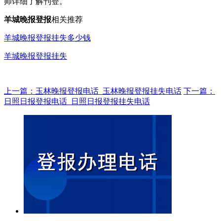
师详细了解刊登。
羊城晚报
登报
相关推荐
羊城晚报登报挂失多少钱
羊城晚报登报挂失
上一篇：玉林晚报登报电话_玉林晚报登报挂失电话
下一篇：
日照日报登报电话_日照日报登报挂失电话