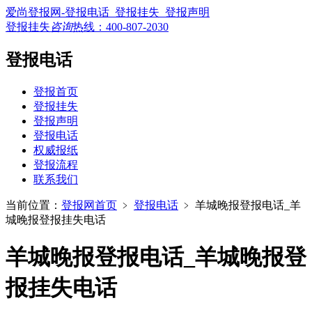
爱尚登报网-登报电话_登报挂失_登报声明
登报挂失
咨询
热线：
400-807-2030
登报电话
登报首页
登报挂失
登报声明
登报电话
权威报纸
登报流程
联系我们
当前位置：
登报网首页
﹥
登报电话
﹥
羊城晚报登报电话_羊
城晚报登报挂失电话
羊城晚报登报电话_羊城晚报登
报挂失电话