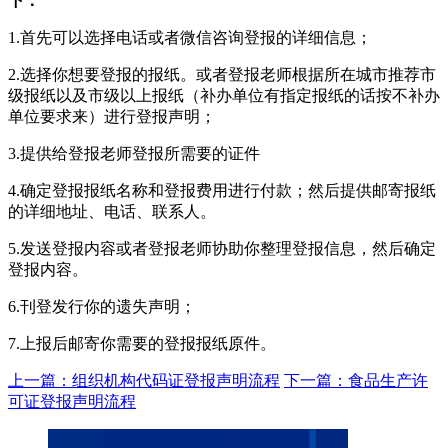
下：
1.首先可以选择电话或者微信咨询登报的详细信息；
2.选择你想要登报的报纸。或者登报老师根据所在城市推荐市
级报纸以及市级以上报纸（补办单位有指定报纸的话按不补办
单位要求来）进行登报声明；
3.提供给登报老师登报所需要的证件
4.确定登报报纸名称和登报费用进行付款；然后提供邮寄报纸
的详细地址、电话、联系人。
5.发送登报内容或者登报老师协助你整理登报信息，然后确定
登报内容。
6.刊登发行你的遗失声明；
7.上报后邮寄你需要的登报报纸原件。
上一篇：组织机构代码证登报声明流程
下一篇：食品生产许
可证登报声明流程