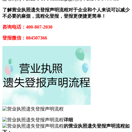
了解营业执照遗失登报声明流程对于企业和个人来说可以减少
不必要的麻烦，流程化登报，登报更便捷更简单！
咨询电话：400-807-2030
登报微信：884507366
详细
的营业执照遗失登报声明流程如