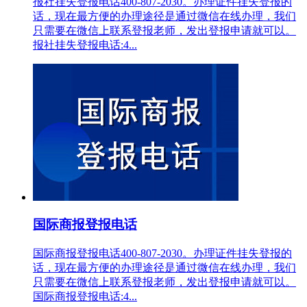
报社挂失登报电话400-807-2030。办理证件挂失登报的
话，现在最方便的办理途径是通过微信在线办理，我们
只需要在微信上联系登报老师，发出登报申请就可以。
报社挂失登报电话:4...
国际商报登报电话
国际商报登报电话400-807-2030。办理证件挂失登报的
话，现在最方便的办理途径是通过微信在线办理，我们
只需要在微信上联系登报老师，发出登报申请就可以。
国际商报登报电话:4...