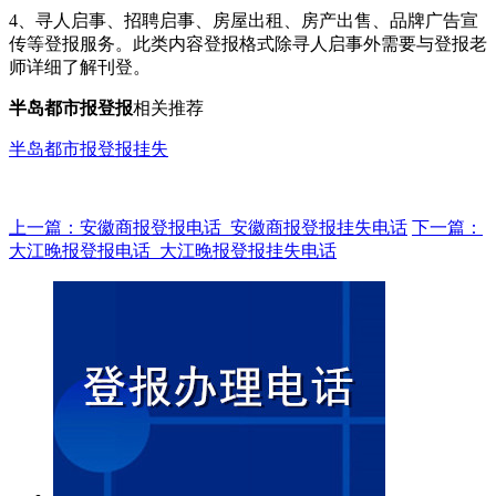
4、寻人启事、招聘启事、房屋出租、房产出售、品牌广告宣
传等登报服务。此类内容登报格式除寻人启事外需要与登报老
师详细了解刊登。
半岛都市报登报
相关推荐
半岛都市报登报挂失
上一篇：安徽商报登报电话_安徽商报登报挂失电话
下一篇：
大江晚报登报电话_大江晚报登报挂失电话