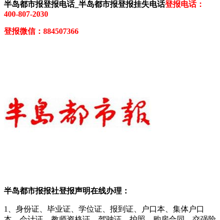
半岛都市报登报电话_半岛都市报登报挂失电话
登报电话：
400-807-2030
登报微信：884507366
半岛都市报报社登报声明在线办理：
1、身份证、毕业证、学位证、报到证、户口本、集体户口
本、会计证、教师资格证、驾驶证、护照、购房合同、交强险