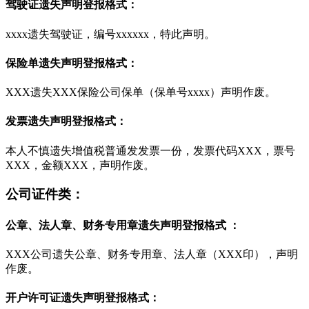
驾驶证遗失声明登报格式：
xxxx遗失驾驶证，编号xxxxxx，特此声明。
保险单遗失声明登报格式：
XXX遗失XXX保险公司保单（保单号xxxx）声明作废。
发票遗失声明登报格式：
本人不慎遗失增值税普通发发票一份，发票代码XXX，票号
XXX，金额XXX，声明作废。
公司证件类：
公章、法人章、财务专用章遗失声明登报格式 ：
XXX公司遗失公章、财务专用章、法人章（XXX印），声明
作废。
开户许可证遗失声明登报格式：