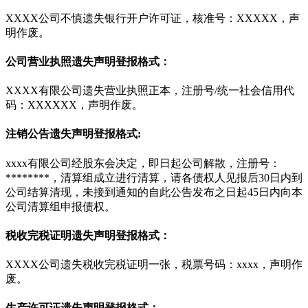
XXXX公司不慎遗失银行开户许可证，核准号：XXXXX，声
明作废。
公司营业执照遗失声明登报格式：
XXXX有限公司遗失营业执照正本，注册号/统一社会信用代
码：XXXXXX，声明作废。
注销公告遗失声明登报格式:
xxxx有限公司经股东会决定，即日起公司解散，注册号：
********，清算组成立进行清算，请各债权人见报后30日内到
公司结算清现，未接到通知的自此公告发布之日起45日内向本
公司清算组申报债权。
税收完税证明遗失声明登报格式：
XXXX公司遗失税收完税证明一张，税票号码：xxxx，声明作
废。
生产许可证遗失声明登报格式：