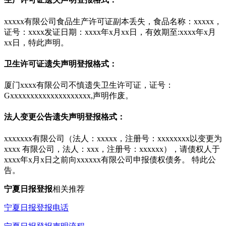
xxxxx有限公司食品生产许可证副本丢失，食品名称：xxxxx，
证号：xxxx发证日期：xxxx年x月xx日，有效期至:xxxx年x月
xx日，特此声明。
卫生许可证遗失声明登报格式：
厦门xxxx有限公司不慎遗失卫生许可证，证号：
Gxxxxxxxxxxxxxxxxxxxx,声明作废。
法人变更公告遗失声明登报格式：
xxxxxxx有限公司（法人：xxxxx，注册号：xxxxxxxx以变更为
xxxx 有限公司，法人：xxx，注册号：xxxxxx），请债权人于
xxxx年x月x日之前向xxxxxx有限公司申报债权债务。 特此公
告。
宁夏日报
登报
相关推荐
宁夏日报登报电话