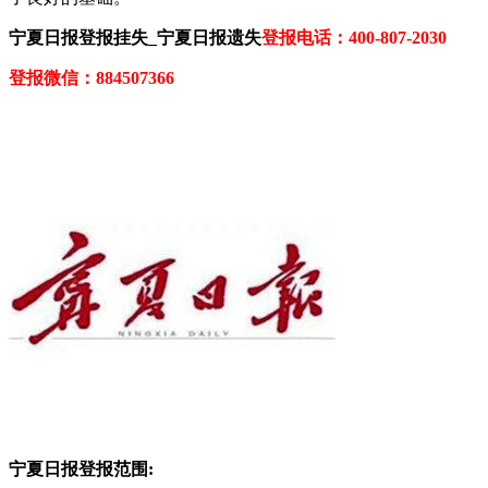
宁夏日报登报挂失_宁夏日报遗失
登报电话：400-807-2030
登报微信：884507366
宁夏日报登报范围: