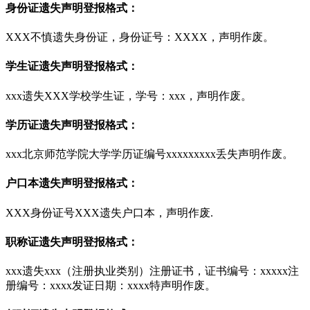
身份证遗失声明登报格式：
XXX不慎遗失身份证，身份证号：XXXX，声明作废。
学生证遗失声明登报格式：
xxx遗失XXX学校学生证，学号：xxx，声明作废。
学历证遗失声明登报格式：
xxx北京师范学院大学学历证编号xxxxxxxxx丢失声明作废。
户口本遗失声明登报格式：
XXX身份证号XXX遗失户口本，声明作废.
职称证遗失声明登报格式：
xxx遗失xxx（注册执业类别）注册证书，证书编号：xxxxx注
册编号：xxxx发证日期：xxxx特声明作废。