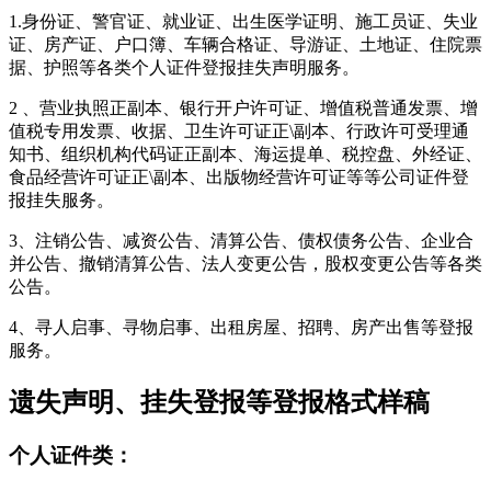
1.身份证、警官证、就业证、出生医学证明、施工员证、失业
证、房产证、户口簿、车辆合格证、导游证、土地证、住院票
据、护照等各类个人证件登报挂失声明服务。
2 、营业执照正副本、银行开户许可证、增值税普通发票、增
值税专用发票、收据、卫生许可证正\副本、行政许可受理通
知书、组织机构代码证正副本、海运提单、税控盘、外经证、
食品经营许可证正\副本、出版物经营许可证等等公司证件登
报挂失服务。
3、注销公告、减资公告、清算公告、债权债务公告、企业合
并公告、撤销清算公告、法人变更公告，股权变更公告等各类
公告。
4、寻人启事、寻物启事、出租房屋、招聘、房产出售等登报
服务。
遗失声明、挂失登报等登报格式样稿
个人证件类：