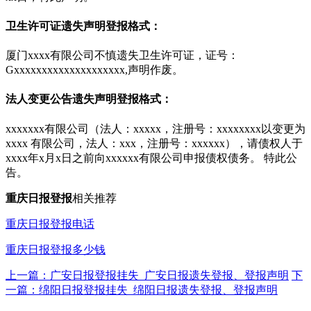
卫生许可证遗失声明登报格式：
厦门xxxx有限公司不慎遗失卫生许可证，证号：
Gxxxxxxxxxxxxxxxxxxxx,声明作废。
法人变更公告遗失声明登报格式：
xxxxxxx有限公司（法人：xxxxx，注册号：xxxxxxxx以变更为
xxxx 有限公司，法人：xxx，注册号：xxxxxx），请债权人于
xxxx年x月x日之前向xxxxxx有限公司申报债权债务。 特此公
告。
重庆日报
登报
相关推荐
重庆日报登报电话
重庆日报登报多少钱
上一篇：广安日报登报挂失_广安日报遗失登报、登报声明
下
一篇：绵阳日报登报挂失_绵阳日报遗失登报、登报声明