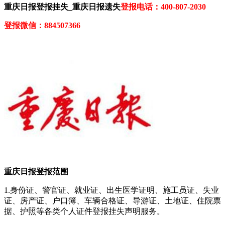
重庆日报登报挂失_重庆日报遗失
登报电话：400-807-2030
登报微信：884507366
重庆日报登报范围
1.身份证、警官证、就业证、出生医学证明、施工员证、失业
证、房产证、户口簿、车辆合格证、导游证、土地证、住院票
据、护照等各类个人证件登报挂失声明服务。