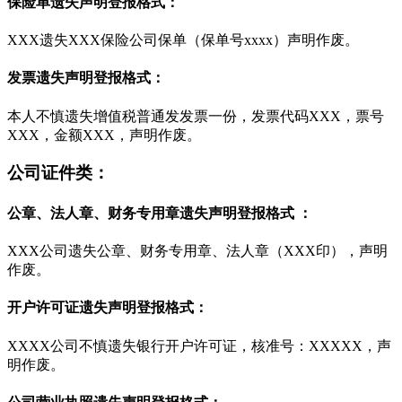
保险单遗失声明登报格式：
XXX遗失XXX保险公司保单（保单号xxxx）声明作废。
发票遗失声明登报格式：
本人不慎遗失增值税普通发发票一份，发票代码XXX，票号
XXX，金额XXX，声明作废。
公司证件类：
公章、法人章、财务专用章遗失声明登报格式 ：
XXX公司遗失公章、财务专用章、法人章（XXX印），声明
作废。
开户许可证遗失声明登报格式：
XXXX公司不慎遗失银行开户许可证，核准号：XXXXX，声
明作废。