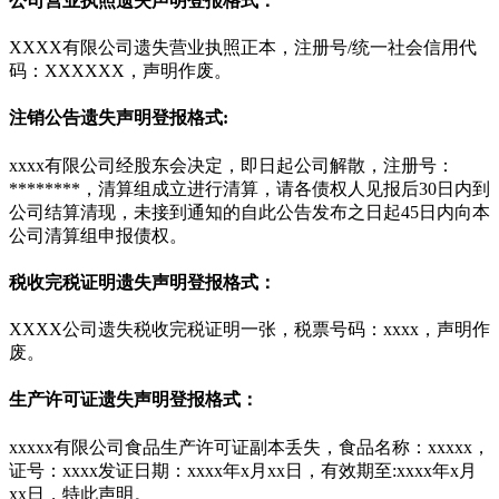
公司营业执照遗失声明登报格式：
XXXX有限公司遗失营业执照正本，注册号/统一社会信用代
码：XXXXXX，声明作废。
注销公告遗失声明登报格式:
xxxx有限公司经股东会决定，即日起公司解散，注册号：
********，清算组成立进行清算，请各债权人见报后30日内到
公司结算清现，未接到通知的自此公告发布之日起45日内向本
公司清算组申报债权。
税收完税证明遗失声明登报格式：
XXXX公司遗失税收完税证明一张，税票号码：xxxx，声明作
废。
生产许可证遗失声明登报格式：
xxxxx有限公司食品生产许可证副本丢失，食品名称：xxxxx，
证号：xxxx发证日期：xxxx年x月xx日，有效期至:xxxx年x月
xx日，特此声明。