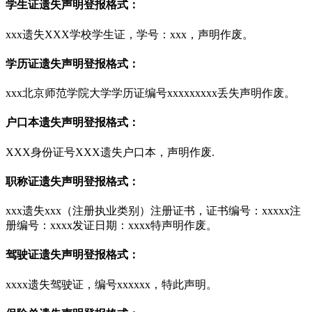
学生证遗失声明登报格式：
xxx遗失XXX学校学生证，学号：xxx，声明作废。
学历证遗失声明登报格式：
xxx北京师范学院大学学历证编号xxxxxxxxx丢失声明作废。
户口本遗失声明登报格式：
XXX身份证号XXX遗失户口本，声明作废.
职称证遗失声明登报格式：
xxx遗失xxx（注册执业类别）注册证书，证书编号：xxxxx注
册编号：xxxx发证日期：xxxx特声明作废。
驾驶证遗失声明登报格式：
xxxx遗失驾驶证，编号xxxxxx，特此声明。