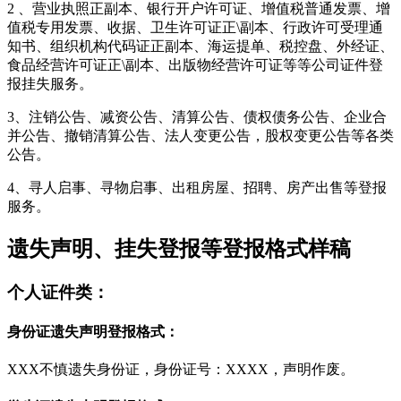
2 、营业执照正副本、银行开户许可证、增值税普通发票、增
值税专用发票、收据、卫生许可证正\副本、行政许可受理通
知书、组织机构代码证正副本、海运提单、税控盘、外经证、
食品经营许可证正\副本、出版物经营许可证等等公司证件登
报挂失服务。
3、注销公告、减资公告、清算公告、债权债务公告、企业合
并公告、撤销清算公告、法人变更公告，股权变更公告等各类
公告。
4、寻人启事、寻物启事、出租房屋、招聘、房产出售等登报
服务。
遗失声明、挂失登报等登报格式样稿
个人证件类：
身份证遗失声明登报格式：
XXX不慎遗失身份证，身份证号：XXXX，声明作废。