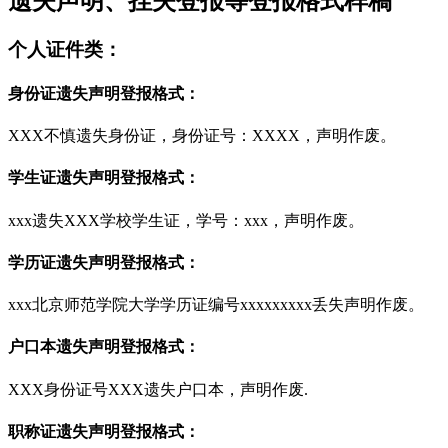
遗失声明、挂失登报等登报格式样稿
个人证件类：
身份证遗失声明登报格式：
XXX不慎遗失身份证，身份证号：XXXX，声明作废。
学生证遗失声明登报格式：
xxx遗失XXX学校学生证，学号：xxx，声明作废。
学历证遗失声明登报格式：
xxx北京师范学院大学学历证编号xxxxxxxxx丢失声明作废。
户口本遗失声明登报格式：
XXX身份证号XXX遗失户口本，声明作废.
职称证遗失声明登报格式：