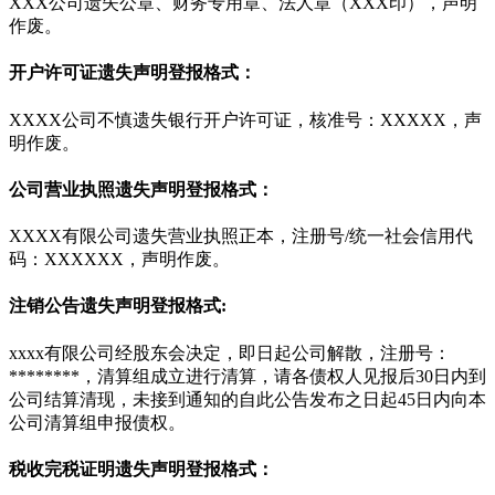
XXX公司遗失公章、财务专用章、法人章（XXX印），声明
作废。
开户许可证遗失声明登报格式：
XXXX公司不慎遗失银行开户许可证，核准号：XXXXX，声
明作废。
公司营业执照遗失声明登报格式：
XXXX有限公司遗失营业执照正本，注册号/统一社会信用代
码：XXXXXX，声明作废。
注销公告遗失声明登报格式:
xxxx有限公司经股东会决定，即日起公司解散，注册号：
********，清算组成立进行清算，请各债权人见报后30日内到
公司结算清现，未接到通知的自此公告发布之日起45日内向本
公司清算组申报债权。
税收完税证明遗失声明登报格式：