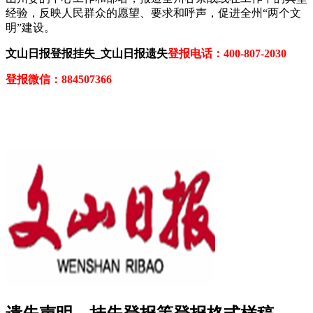
经验，反映人民群众的愿望、要求和呼声，促进全州“两个文
明”建设。
文山日报登报挂失_文山日报遗失
登报电话：400-807-2030
登报微信：884507366