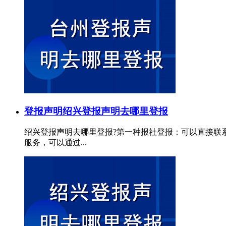
登报声明
绍兴登报声明去哪里登报
绍兴登报声明去哪里登报?第一种报社登报：可以直接联
服务，可以通过...