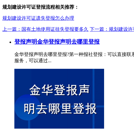
规划建设许可证登报流程相关推荐：
规划建设许可证遗失登报怎么办理
上一篇：国有土地使用证挂失登报要多久
下一篇：规划建设许
登报声明
金华登报声明去哪里登报
金华登报声明去哪里登报?第一种报社登报：可以直接联
服务，可以通过...