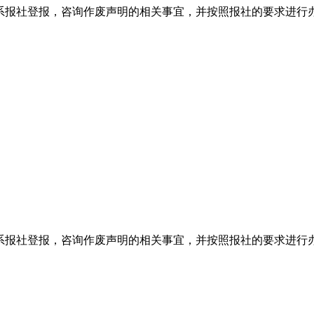
系报社登报，咨询作废声明的相关事宜，并按照报社的要求进行
系报社登报，咨询作废声明的相关事宜，并按照报社的要求进行