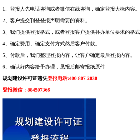
1、登报人先电话咨询或者微信在线咨询，确定登报大概内容。
2、客户提交刊登登报声明需要的资料。
3、我们提供登报格式，或者登报客户提供补办单位要求的格
4、确定费用、确定支付方式然后客户付款。
5、付款后，我们整理登报内容，让客户确定最后登报内容。
6、确认好内容给予办理，见报后邮寄报纸原件
规划建设许可证遗失
登报电话:400-807-2030
登报微信：884507366