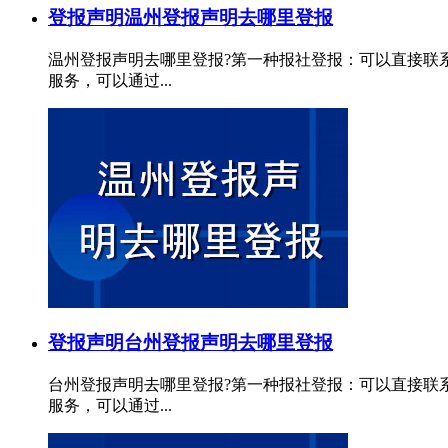
登报声明
温州登报声明去哪里登报
温州登报声明去哪里登报?第一种报社登报：可以直接联
服务，可以通过...
登报声明
台州登报声明去哪里登报
台州登报声明去哪里登报?第一种报社登报：可以直接联
服务，可以通过...