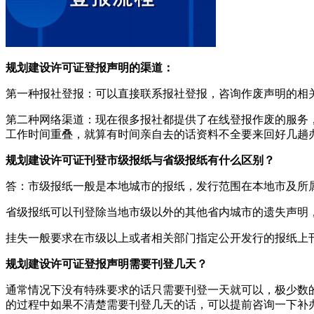
规划建设许可证登报声明的渠道：
第一种报社登报：可以直接联系报社登报，咨询作废声明的相
第二种网络渠道：现在很多报社都提供了在线登报作废的服务
工作时间重叠，就算有时间亲自去的话资料不全要来回好几趟
规划建设许可证刊登市级报纸与省级报纸有什么区别？
答：市级报纸一般是本地城市的报纸，发行范围在本地市及所
省级报纸可以刊登除当地市级以外的其他省内城市的遗失声明
挂失一般要求在市级以上或者相关部门指定公开发行的报纸上
规划建设许可证登报声明需要刊登几天？
通常情况下没有特殊要求的话只需要刊登一天就可以，极少数
的过程中如果不清楚需要刊登几天的话，可以提前咨询一下补