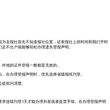
因为去报社首先不知道报社位置，还有报社上班时间和我们平时
们足不出户就能够轻松办理遗失登报声明。
，外地的证件登报一般都是无效的。
以，在办理登报声明时，优先选择省级报纸刊登。
位提前问清楚。
要求连续刊登3天才能办理补发或者提货手续。在办理登报声明