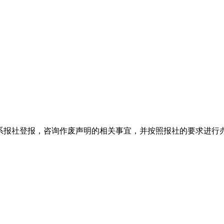
系报社登报，咨询作废声明的相关事宜，并按照报社的要求进行