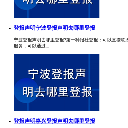
登报声明
宁波登报声明去哪里登报
宁波登报声明去哪里登报?第一种报社登报：可以直接联
服务，可以通过...
登报声明
嘉兴登报声明去哪里登报