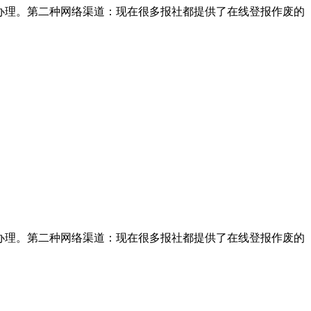
办理。第二种网络渠道：现在很多报社都提供了在线登报作废的
办理。第二种网络渠道：现在很多报社都提供了在线登报作废的