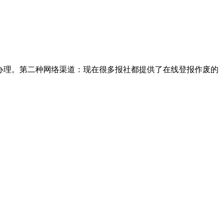
办理。第二种网络渠道：现在很多报社都提供了在线登报作废的