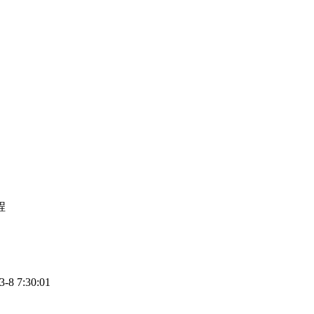
程
 7:30:01