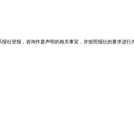
系报社登报，咨询作废声明的相关事宜，并按照报社的要求进行