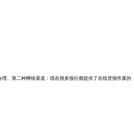
办理。第二种网络渠道：现在很多报社都提供了在线登报作废的