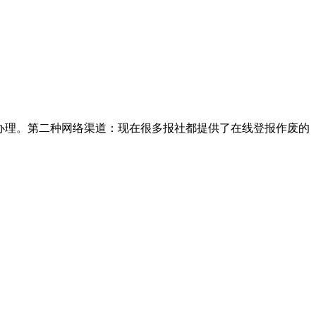
办理。第二种网络渠道：现在很多报社都提供了在线登报作废的