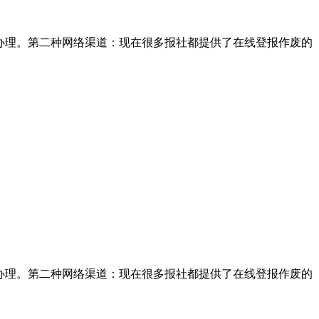
办理。第二种网络渠道：现在很多报社都提供了在线登报作废的
办理。第二种网络渠道：现在很多报社都提供了在线登报作废的