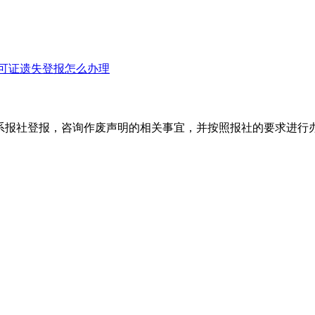
可证遗失登报怎么办理
系报社登报，咨询作废声明的相关事宜，并按照报社的要求进行