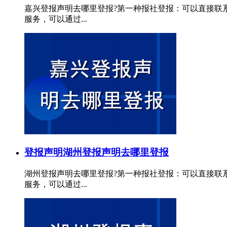
嘉兴登报声明去哪里登报?第一种报社登报：可以直接联
服务，可以通过...
登报声明
湖州登报声明去哪里登报
湖州登报声明去哪里登报?第一种报社登报：可以直接联
服务，可以通过...