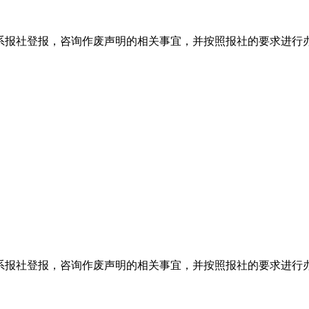
系报社登报，咨询作废声明的相关事宜，并按照报社的要求进行
系报社登报，咨询作废声明的相关事宜，并按照报社的要求进行