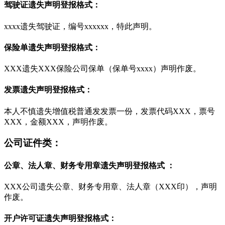
驾驶证遗失声明登报格式：
xxxx遗失驾驶证，编号xxxxxx，特此声明。
保险单遗失声明登报格式：
XXX遗失XXX保险公司保单（保单号xxxx）声明作废。
发票遗失声明登报格式：
本人不慎遗失增值税普通发发票一份，发票代码XXX，票号
XXX，金额XXX，声明作废。
公司证件类：
公章、法人章、财务专用章遗失声明登报格式 ：
XXX公司遗失公章、财务专用章、法人章（XXX印），声明
作废。
开户许可证遗失声明登报格式：