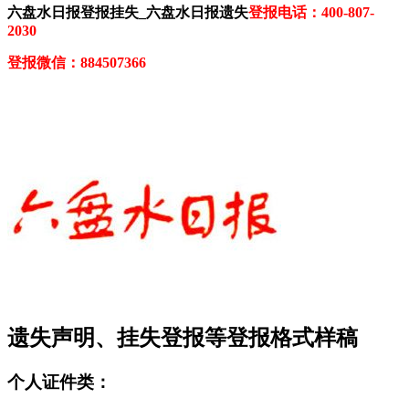
六盘水日报登报挂失_六盘水日报遗失
登报电话：400-807-
2030
登报微信：884507366
遗失声明、挂失登报等登报格式样稿
个人证件类：