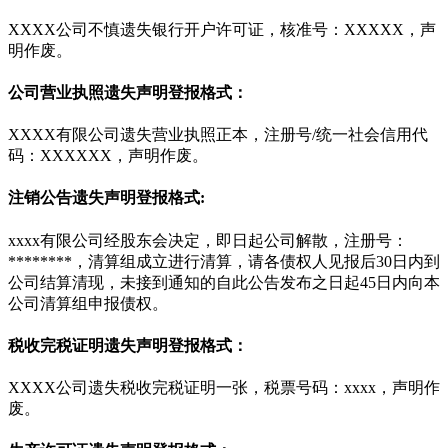
XXXX公司不慎遗失银行开户许可证，核准号：XXXXX，声
明作废。
公司营业执照遗失声明登报格式：
XXXX有限公司遗失营业执照正本，注册号/统一社会信用代
码：XXXXXX，声明作废。
注销公告遗失声明登报格式:
xxxx有限公司经股东会决定，即日起公司解散，注册号：
********，清算组成立进行清算，请各债权人见报后30日内到
公司结算清现，未接到通知的自此公告发布之日起45日内向本
公司清算组申报债权。
税收完税证明遗失声明登报格式：
XXXX公司遗失税收完税证明一张，税票号码：xxxx，声明作
废。