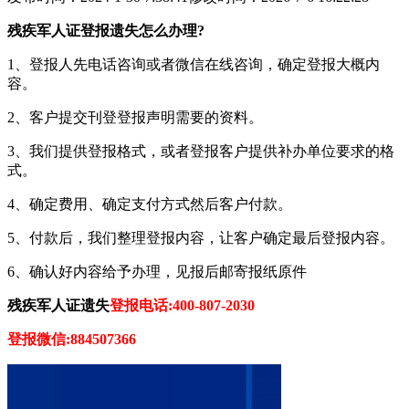
残疾军人证登报遗失怎么办理?
1、登报人先电话咨询或者微信在线咨询，确定登报大概内
容。
2、客户提交刊登登报声明需要的资料。
3、我们提供登报格式，或者登报客户提供补办单位要求的格
式。
4、确定费用、确定支付方式然后客户付款。
5、付款后，我们整理登报内容，让客户确定最后登报内容。
6、确认好内容给予办理，见报后邮寄报纸原件
残疾军人证遗失
登报电话:400-807-2030
登报微信:884507366