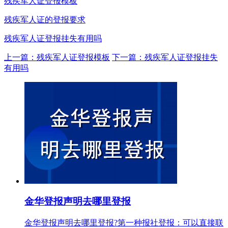
残疾军人证登报模板
残疾军人证的登报要求
残疾军人证登报挂失有用吗
上一篇：残疾军人证登报模板
下一篇：残疾军人证登报挂失
有用吗
金华登报声明去哪里登报
金华登报声明去哪里登报?第一种报社登报：可以直接联