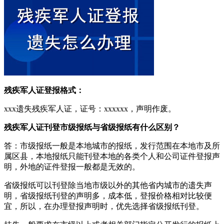
残疾军人证登报格式：
xxx遗失残疾军人证，证号：xxxxxx，声明作废。
残疾军人证刊登市级报纸与省级报纸有什么区别？
答：市级报纸一般是本地城市的报纸，发行范围在本地市及所
属区县，本地报纸只能刊登本地的各类个人和公司证件登报声
明，外地的证件登报一般都是无效的。
省级报纸可以刊登除当地市级以外的其他省内城市的遗失声
明，省级报纸刊登的声明多，成本低，登报价格相对比较便
宜，所以，在办理登报声明时，优先选择省级报纸刊登。