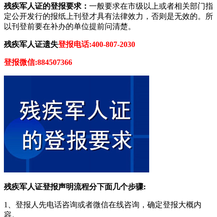
残疾军人证的登报要求：
一般要求在市级以上或者相关部门指
定公开发行的报纸上刊登才具有法律效力，否则是无效的。所
以刊登前要在补办的单位提前问清楚。
残疾军人证遗失
登报电话:400-807-2030
登报微信:884507366
残疾军人证登报声明流程分下面几个步骤:
1、登报人先电话咨询或者微信在线咨询，确定登报大概内
容。