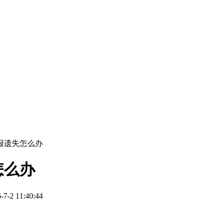
报遗失怎么办
怎么办
2 11:40:44