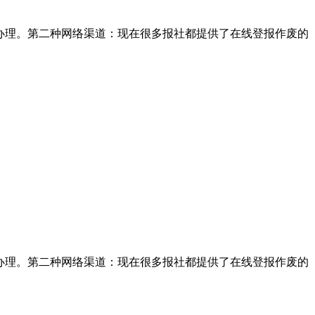
办理。第二种网络渠道：现在很多报社都提供了在线登报作废的
办理。第二种网络渠道：现在很多报社都提供了在线登报作废的