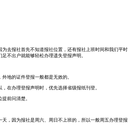
因为去报社首先不知道报社位置，还有报社上班时间和我们平时
们足不出户就能够轻松办理遗失登报声明。
，外地的证件登报一般都是无效的。
以，在办理登报声明时，优先选择省级报纸刊登。
位提前问清楚。
隔一天，因为报社是周六、周日不上班的，所以一般周五办理登报