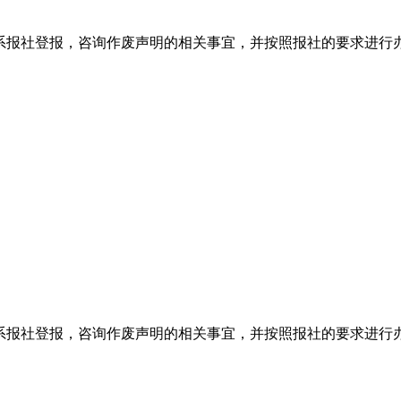
系报社登报，咨询作废声明的相关事宜，并按照报社的要求进行
系报社登报，咨询作废声明的相关事宜，并按照报社的要求进行