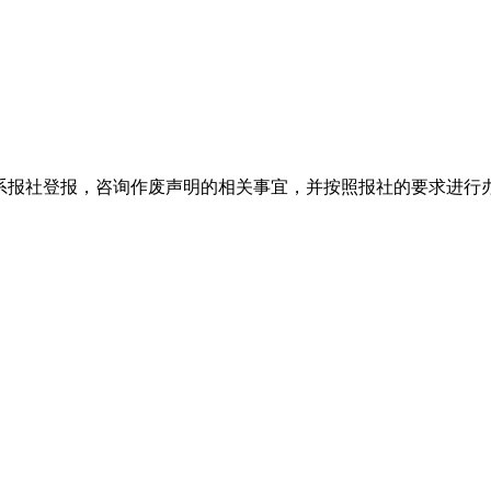
系报社登报，咨询作废声明的相关事宜，并按照报社的要求进行