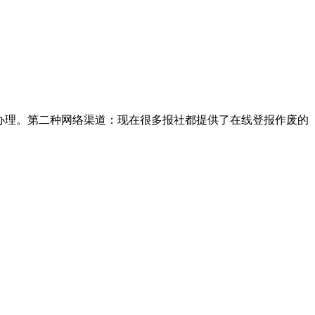
办理。第二种网络渠道：现在很多报社都提供了在线登报作废的