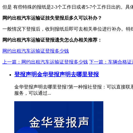
但是 有些特殊的报纸是2-3个工作日或者5-7个工作日出的
网约出租汽车运输证挂失登报后多久可以补办？
一般情况下登报后，收到报纸后即可去相关单位进行补办。特
网约出租汽车运输证登报遗失怎么办相关推荐：
网约出租汽车运输证登报多少钱
上一篇：网约出租汽车运输证登报多少钱
下一篇：车辆合格证
登报声明
金华登报声明去哪里登报
金华登报声明去哪里登报?第一种报社登报：可以直接联
服务，可以通过...