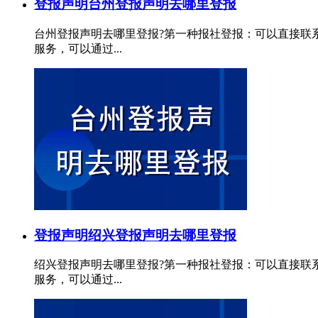
登报声明
台州登报声明去哪里登报
台州登报声明去哪里登报?第一种报社登报：可以直接联
服务，可以通过...
登报声明
绍兴登报声明去哪里登报
绍兴登报声明去哪里登报?第一种报社登报：可以直接联
服务，可以通过...