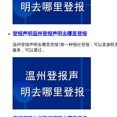
登报声明
温州登报声明去哪里登报
温州登报声明去哪里登报?第一种报社登报：可以直接联
服务，可以通过...