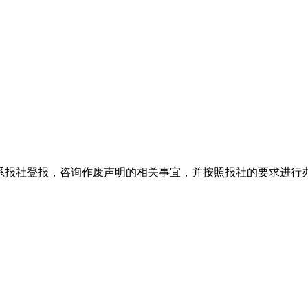
系报社登报，咨询作废声明的相关事宜，并按照报社的要求进行