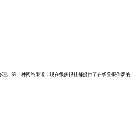
办理。第二种网络渠道：现在很多报社都提供了在线登报作废的