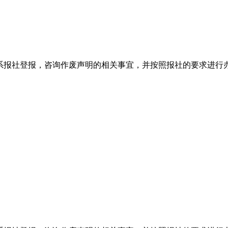
系报社登报，咨询作废声明的相关事宜，并按照报社的要求进行