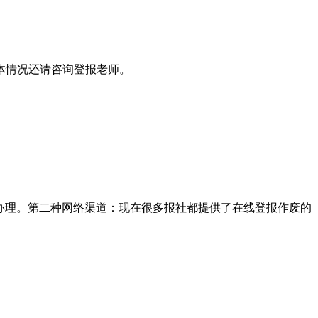
体情况还请咨询登报老师。
办理。第二种网络渠道：现在很多报社都提供了在线登报作废的