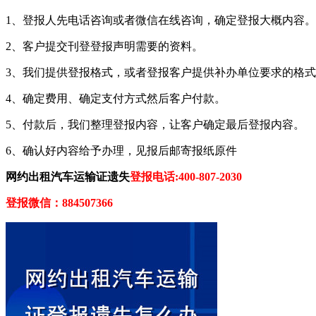
1、登报人先电话咨询或者微信在线咨询，确定登报大概内容。
2、客户提交刊登登报声明需要的资料。
3、我们提供登报格式，或者登报客户提供补办单位要求的格
4、确定费用、确定支付方式然后客户付款。
5、付款后，我们整理登报内容，让客户确定最后登报内容。
6、确认好内容给予办理，见报后邮寄报纸原件
网约出租汽车运输证遗失
登报电话:400-807-2030
登报微信：884507366