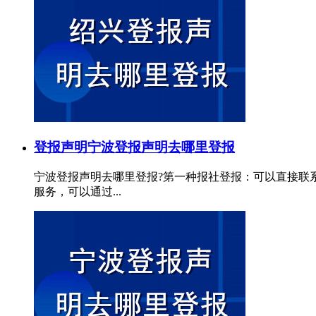
登报声明
宁波登报声明去哪里登报
宁波登报声明去哪里登报?第一种报社登报：可以直接联
服务，可以通过...