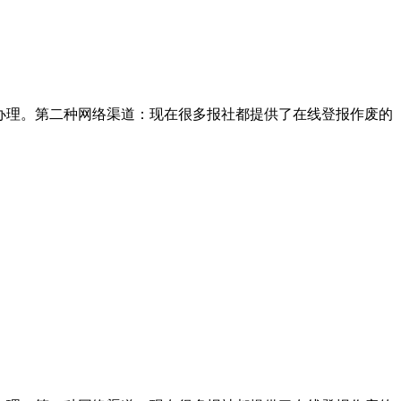
办理。第二种网络渠道：现在很多报社都提供了在线登报作废的