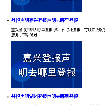
登报声明
嘉兴登报声明去哪里登报
嘉兴登报声明去哪里登报?第一种报社登报：可以直接联
服务，可以通过...
登报声明
湖州登报声明去哪里登报