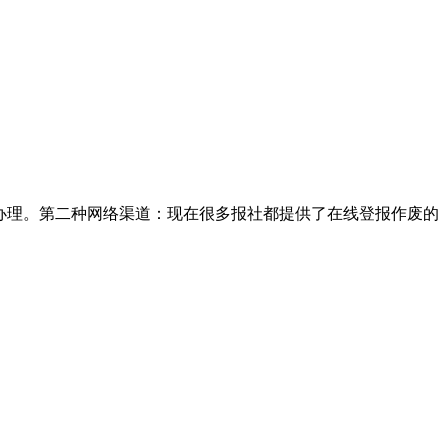
办理。第二种网络渠道：现在很多报社都提供了在线登报作废的