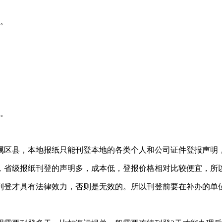
式。
废。
属区县，本地报纸只能刊登本地的各类个人和公司证件登报声明
，省级报纸刊登的声明多，成本低，登报价格相对比较便宜，所
刊登才具有法律效力，否则是无效的。所以刊登前要在补办的单