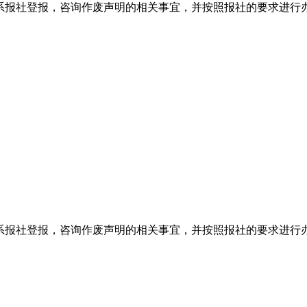
系报社登报，咨询作废声明的相关事宜，并按照报社的要求进行
系报社登报，咨询作废声明的相关事宜，并按照报社的要求进行