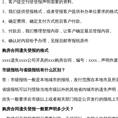
2、客户提交刊登登报声明需要的资料。
3、我们提供登报格式，或者登报客户提供补办单位要求的格
4、确定费用、确定支付方式然后客户付款。
5、付款后，我们整理登报内容，让客户确定最后登报内容。
6、确认好内容给予办理，见报后邮寄报纸原件
购房合同遗失登报的格式
xxxx遗失xxxx公司开具的xxx购房合同，编号：xxxx，声明作
市级报纸与省级报纸有什么区别？
答：市级报纸一般是本地城市的报纸，发行范围在本地市及所
省级报纸可以刊登除当地市级以外的其他省内城市的遗失声明
挂失一般要求在市级以上或者相关部门指定公开发行的报纸上
购房合同遗失登报一般要声明多少天？