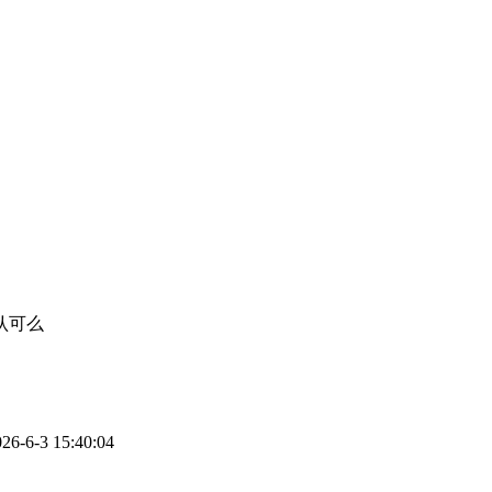
认可么
6-3 15:40:04