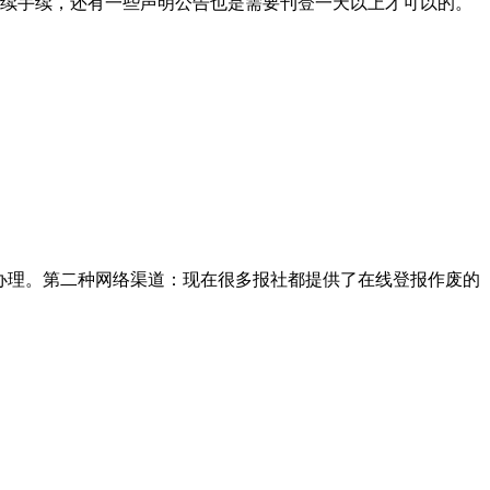
后续手续，还有一些声明公告也是需要刊登一天以上才可以的。
办理。第二种网络渠道：现在很多报社都提供了在线登报作废的