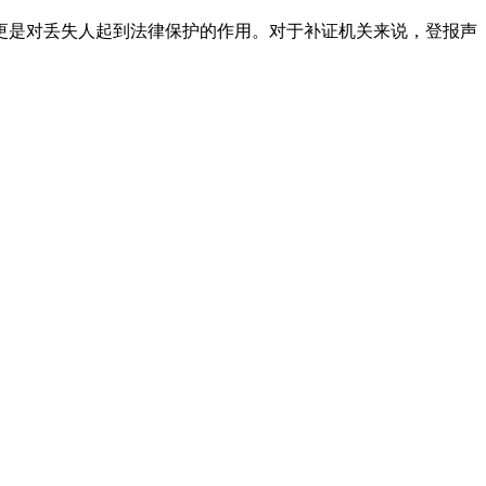
更是对丢失人起到法律保护的作用。对于补证机关来说，登报声