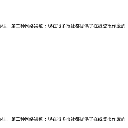
办理。第二种网络渠道：现在很多报社都提供了在线登报作废的
办理。第二种网络渠道：现在很多报社都提供了在线登报作废的