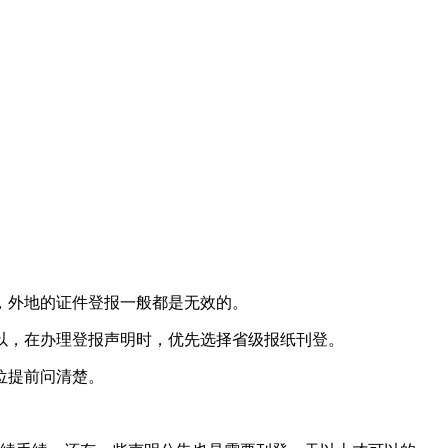
，外地的证件登报一般都是无效的。
以，在办理登报声明时，优先选择省级报纸刊登。
位提前问清楚。