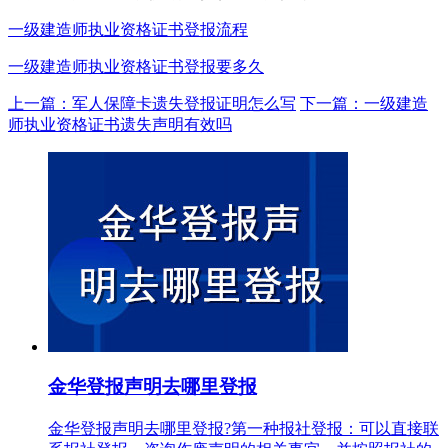
一级建造师执业资格证书登报流程
一级建造师执业资格证书登报要多久
上一篇：军人保障卡遗失登报证明怎么写
下一篇：一级建造
师执业资格证书遗失声明有效吗
金华登报声明去哪里登报
金华登报声明去哪里登报?第一种报社登报：可以直接联