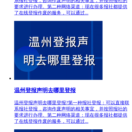
系报社登报，咨询作废声明的相关事宜，并按照报社的
要求进行办理。第二种网络渠道：现在很多报社都提供
了在线登报作废的服务，可以通过...
温州登报声明去哪里登报
温州登报声明去哪里登报?第一种报社登报：可以直接联
系报社登报，咨询作废声明的相关事宜，并按照报社的
要求进行办理。第二种网络渠道：现在很多报社都提供
了在线登报作废的服务，可以通过...