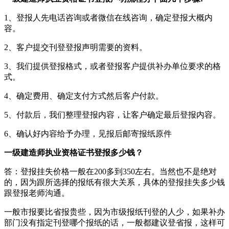
1、登报人先电话咨询或者微信在线咨询，确定登报大概内
容。
2、客户提交刊登登报声明需要的资料。
3、我们提供登报格式，或者登报客户提供补办单位要求的格
式。
4、确定费用、确定支付方式然后客户付款。
5、付款后，我们整理登报内容，让客户确定最后登报内容。
6、确认好内容给予办理，见报后邮寄报纸原件
一级建造师执业资格证书登报多少钱？
答：登报挂失价格一般在200多到350左右。当然也不是绝对
的，因为跟所选择的报纸有很大关系，具体的登报挂失多少钱
跟登报老师沟通。
一般市报要比省报贵些，因为市级报纸刊登的人少，如果补办
部门没有指定刊登哪个报纸的话，一般都建议登省报，这样可