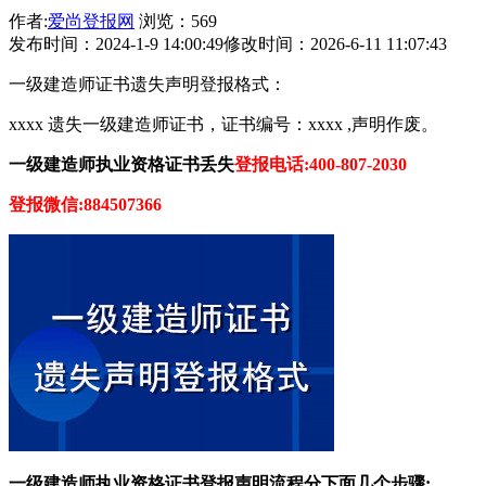
作者:
爱尚登报网
浏览：569
发布时间：2024-1-9 14:00:49
修改时间：2026-6-11 11:07:43
一级建造师证书遗失声明登报格式：
xxxx 遗失一级建造师证书，证书编号：xxxx ,声明作废。
一级建造师执业资格证书丢失
登报电话:400-807-2030
登报微信:884507366
一级建造师执业资格证书登报声明流程分下面几个步骤: