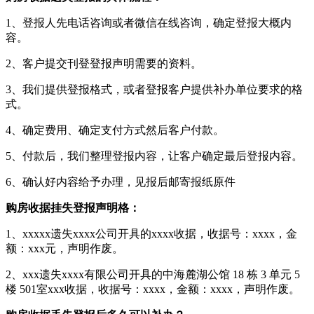
1、登报人先电话咨询或者微信在线咨询，确定登报大概内
容。
2、客户提交刊登登报声明需要的资料。
3、我们提供登报格式，或者登报客户提供补办单位要求的格
式。
4、确定费用、确定支付方式然后客户付款。
5、付款后，我们整理登报内容，让客户确定最后登报内容。
6、确认好内容给予办理，见报后邮寄报纸原件
购房收据挂失登报声明格：
1、xxxxx遗失xxxx公司开具的xxxx收据，收据号：xxxx，金
额：xxx元，声明作废。
2、xxx遗失xxxx有限公司开具的中海麓湖公馆 18 栋 3 单元 5
楼 501室xxx收据，收据号：xxxx，金额：xxxx，声明作废。