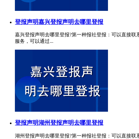
登报声明
嘉兴登报声明去哪里登报
嘉兴登报声明去哪里登报?第一种报社登报：可以直接联
服务，可以通过...
登报声明
湖州登报声明去哪里登报
湖州登报声明去哪里登报?第一种报社登报：可以直接联