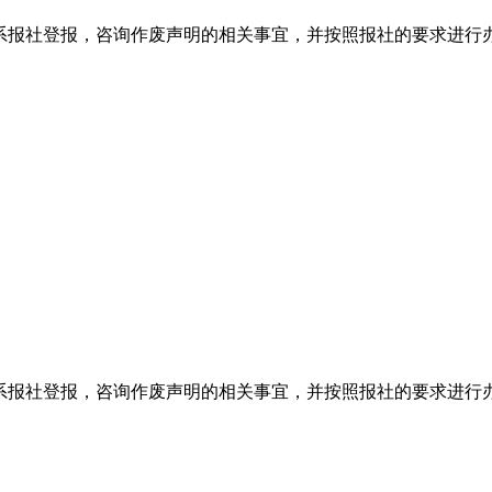
系报社登报，咨询作废声明的相关事宜，并按照报社的要求进行
系报社登报，咨询作废声明的相关事宜，并按照报社的要求进行