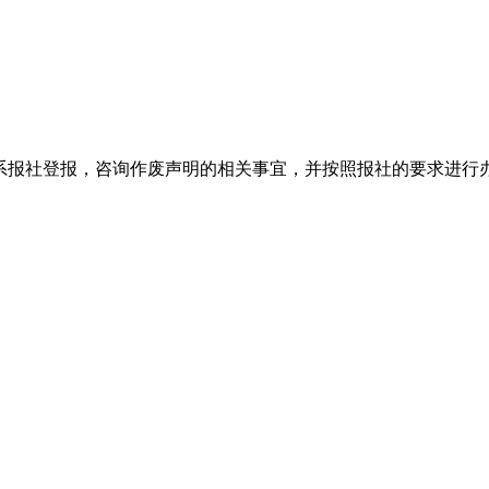
系报社登报，咨询作废声明的相关事宜，并按照报社的要求进行