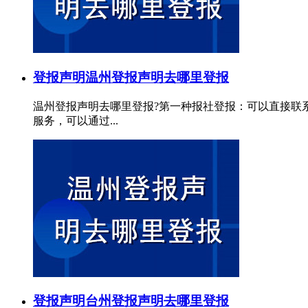
登报声明
温州登报声明去哪里登报
温州登报声明去哪里登报?第一种报社登报：可以直接联
服务，可以通过...
登报声明
台州登报声明去哪里登报