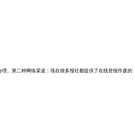
办理。第二种网络渠道：现在很多报社都提供了在线登报作废的