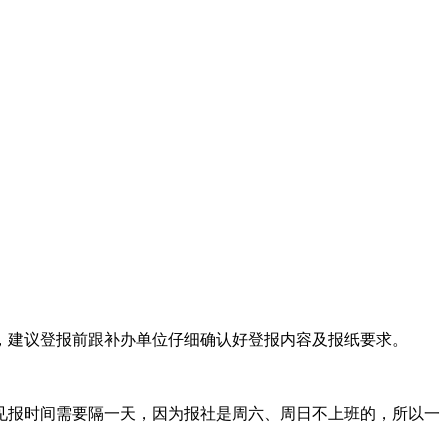
，建议登报前跟补办单位仔细确认好登报内容及报纸要求。
后见报时间需要隔一天，因为报社是周六、周日不上班的，所以一