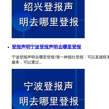
登报声明
宁波登报声明去哪里登报
宁波登报声明去哪里登报?第一种报社登报：可以直接联
服务，可以通过...