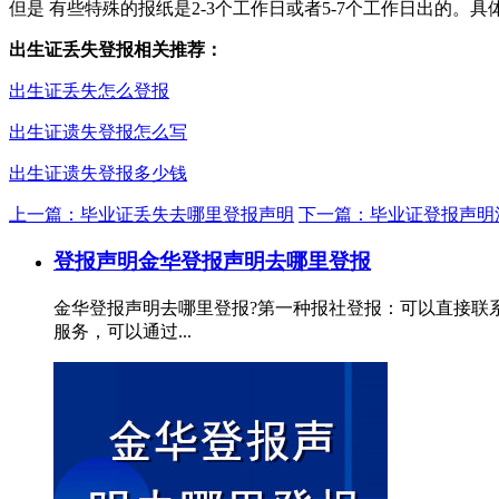
但是 有些特殊的报纸是2-3个工作日或者5-7个工作日出的
出生证丢失登报相关推荐：
出生证丢失怎么登报
出生证遗失登报怎么写
出生证遗失登报多少钱
上一篇：毕业证丢失去哪里登报声明
下一篇：毕业证登报声明
登报声明
金华登报声明去哪里登报
金华登报声明去哪里登报?第一种报社登报：可以直接联
服务，可以通过...