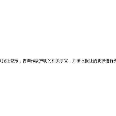
系报社登报，咨询作废声明的相关事宜，并按照报社的要求进行