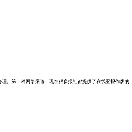
办理。第二种网络渠道：现在很多报社都提供了在线登报作废的