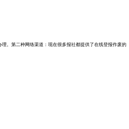
办理。第二种网络渠道：现在很多报社都提供了在线登报作废的