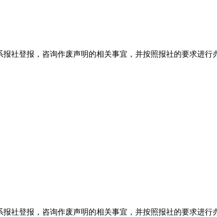
系报社登报，咨询作废声明的相关事宜，并按照报社的要求进行
系报社登报，咨询作废声明的相关事宜，并按照报社的要求进行