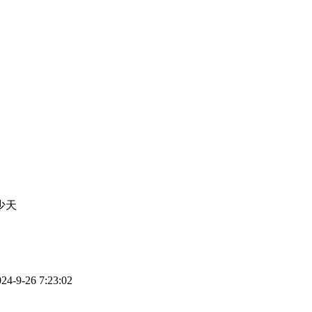
少天
9-26 7:23:02