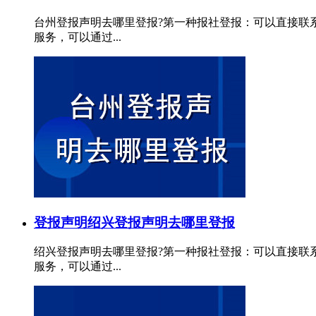
台州登报声明去哪里登报?第一种报社登报：可以直接联
服务，可以通过...
登报声明
绍兴登报声明去哪里登报
绍兴登报声明去哪里登报?第一种报社登报：可以直接联
服务，可以通过...