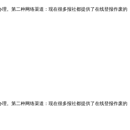
办理。第二种网络渠道：现在很多报社都提供了在线登报作废的
办理。第二种网络渠道：现在很多报社都提供了在线登报作废的