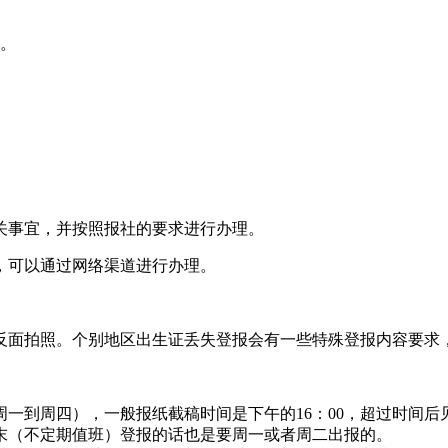
式。
关事宜，并按照报社的要求进行办理。
，可以通过网络渠道进行办理。
反面拍照。个别地区出生证丢失登报会有一些特殊登报内容要求
一到周四），一般报纸截稿时间是下午的16：00，超过时间
末（不定期值班）登报的话也是要周一或者周二出报的。