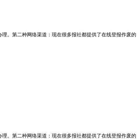
办理。第二种网络渠道：现在很多报社都提供了在线登报作废的
办理。第二种网络渠道：现在很多报社都提供了在线登报作废的