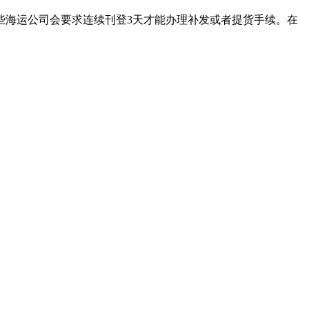
些海运公司会要求连续刊登3天才能办理补发或者提货手续。在