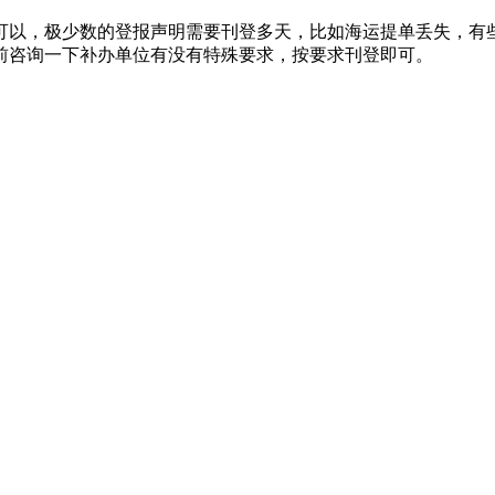
可以，极少数的登报声明需要刊登多天，比如海运提单丢失，有
前咨询一下补办单位有没有特殊要求，按要求刊登即可。