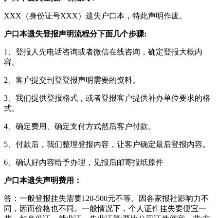
XXX（身份证号XXX）遗失户口本，特此声明作废。
户口本遗失登报声明流程分下面几个步骤:
1、登报人先电话咨询或者微信在线咨询，确定登报大概内
容。
2、客户提交刊登登报声明需要的资料。
3、我们提供登报格式，或者登报客户提供补办单位要求的格
式。
4、确定费用、确定支付方式然后客户付款。
5、付款后，我们整理登报内容，让客户确定最后登报内容。
6、确认好内容给予办理，见报后邮寄报纸原件
户口本遗失声明费用：
答：一般登报挂失需要120-500元不等。因各家报社影响力不
同，因而价格也不同。一般情况下，个人证件挂失要便宜一