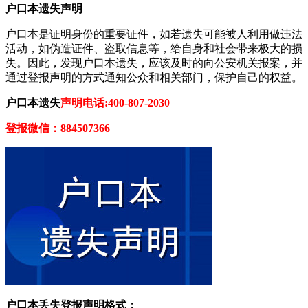
户口本遗失声明
户口本是证明身份的重要证件，如若遗失可能被人利用做违法
活动，如伪造证件、盗取信息等，给自身和社会带来极大的损
失。因此，发现户口本遗失，应该及时的向公安机关报案，并
通过登报声明的方式通知公众和相关部门，保护自己的权益。
户口本遗失
声明电话:400-807-2030
登报微信：884507366
户口本丢失登报声明格式：