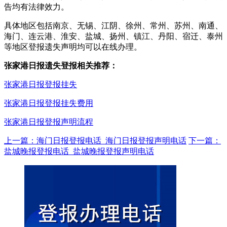
告均有法律效力。
具体地区包括南京、无锡、江阴、徐州、常州、苏州、南通、
海门、连云港、淮安、盐城、扬州、镇江、丹阳、宿迁、泰州
等地区登报遗失声明均可以在线办理。
张家港日报遗失登报相关推荐：
张家港日报登报挂失
张家港日报登报挂失费用
张家港日报登报声明流程
上一篇：海门日报登报电话_海门日报登报声明电话
下一篇：
盐城晚报登报电话_盐城晚报登报声明电话