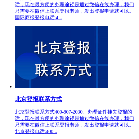
话，现在最方便的办理途径是通过微信在线办理，我们
只需要在微信上联系登报老师，发出登报申请就可以。
国际商报登报电话:4...
北京登报联系方式
北京登报联系方式400-807-2030。办理证件挂失登报的
话，现在最方便的办理途径是通过微信在线办理，我们
只需要在微信上联系登报老师，发出登报申请就可以。
北京登报电话:400...