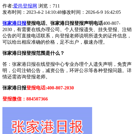
作者:
爱尚登报网
浏览：711
发布时间：2023-4-2 14:10:48
修改时间：2026-6-9 16:42:05
张家港日报
登报电话、张家港日报登报声明电话
400-807-
2030，有需要在线办理公司、个人登报遗失、挂失登报、注销
公告的可直接电话联系，向登报老师说明所遗失的证件信息，
可以给出相应准确的价格，足不出户，极速办理。
张家港日报登报范围是什么？
答：张家港日报在线登报中心专业办理个人遗失声明，免责声
明，公司注销公告，减资公告，环评公示等各种登报问题。详
情还需咨询登报老师。
张家港日报
登报电话:400-807-2030
登报微信：884507366