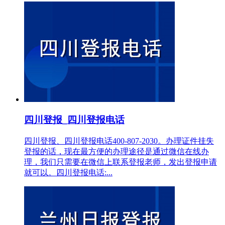
四川登报_四川登报电话
四川登报、四川登报电话400-807-2030。办理证件挂失
登报的话，现在最方便的办理途径是通过微信在线办
理，我们只需要在微信上联系登报老师，发出登报申请
就可以。四川登报电话:...