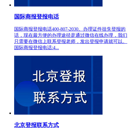
国际商报登报电话
国际商报登报电话400-807-2030。办理证件挂失登报的
话，现在最方便的办理途径是通过微信在线办理，我们
只需要在微信上联系登报老师，发出登报申请就可以。
国际商报登报电话:4...
北京登报联系方式