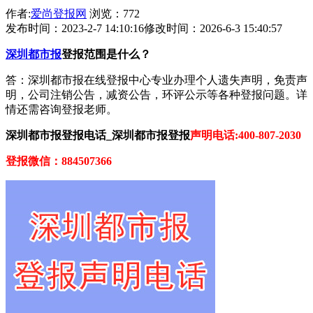
作者:
爱尚登报网
浏览：772
发布时间：2023-2-7 14:10:16
修改时间：2026-6-3 15:40:57
深圳都市报
登报范围是什么？
答：深圳都市报在线登报中心专业办理个人遗失声明，免责声
明，公司注销公告，减资公告，环评公示等各种登报问题。详
情还需咨询登报老师。
深圳都市报登报电话_深圳都市报登报
声明电话:400-807-2030
登报微信：884507366