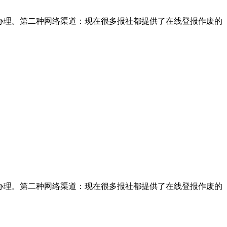
办理。第二种网络渠道：现在很多报社都提供了在线登报作废的
办理。第二种网络渠道：现在很多报社都提供了在线登报作废的