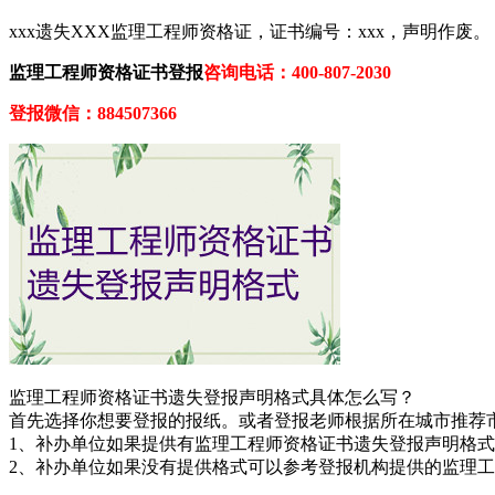
xxx遗失XXX监理工程师资格证，证书编号：xxx，声明作废。
监理工程师资格证书登报
咨询电话：400-807-2030
登报微信：884507366
监理工程师资格证书遗失登报声明格式具体怎么写？
首先选择你想要登报的报纸。或者登报老师根据所在城市推荐
1、补办单位如果提供有监理工程师资格证书遗失登报声明格
2、补办单位如果没有提供格式可以参考登报机构提供的监理