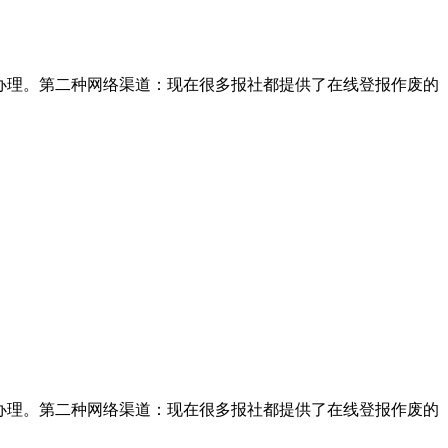
办理。第二种网络渠道：现在很多报社都提供了在线登报作废的
办理。第二种网络渠道：现在很多报社都提供了在线登报作废的