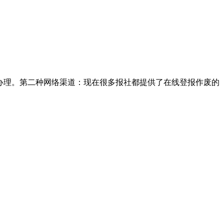
办理。第二种网络渠道：现在很多报社都提供了在线登报作废的