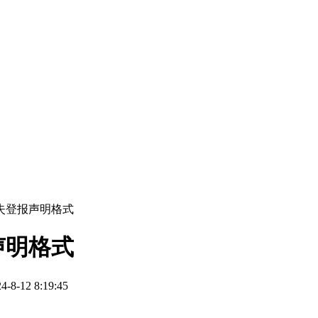
失登报声明格式
声明格式
-12 8:19:45