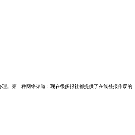
办理。第二种网络渠道：现在很多报社都提供了在线登报作废的