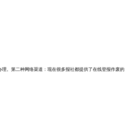
办理。第二种网络渠道：现在很多报社都提供了在线登报作废的