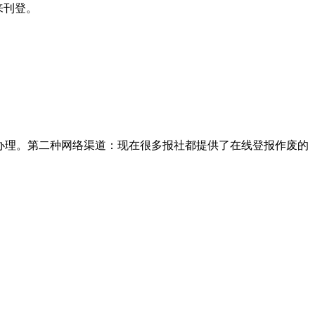
来刊登。
办理。第二种网络渠道：现在很多报社都提供了在线登报作废的