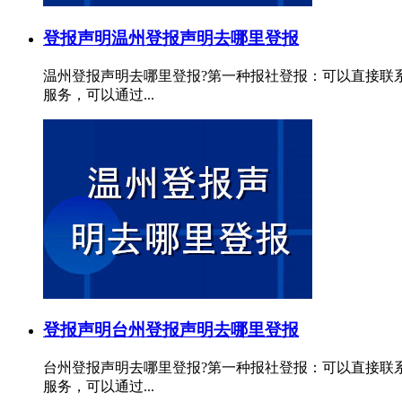
登报声明
温州登报声明去哪里登报
温州登报声明去哪里登报?第一种报社登报：可以直接联
服务，可以通过...
登报声明
台州登报声明去哪里登报
台州登报声明去哪里登报?第一种报社登报：可以直接联
服务，可以通过...