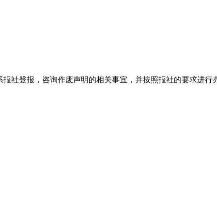
系报社登报，咨询作废声明的相关事宜，并按照报社的要求进行