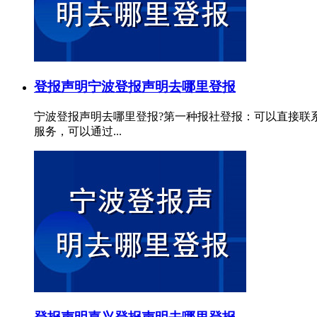
登报声明
宁波登报声明去哪里登报
宁波登报声明去哪里登报?第一种报社登报：可以直接联
服务，可以通过...