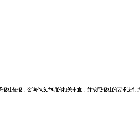
系报社登报，咨询作废声明的相关事宜，并按照报社的要求进行