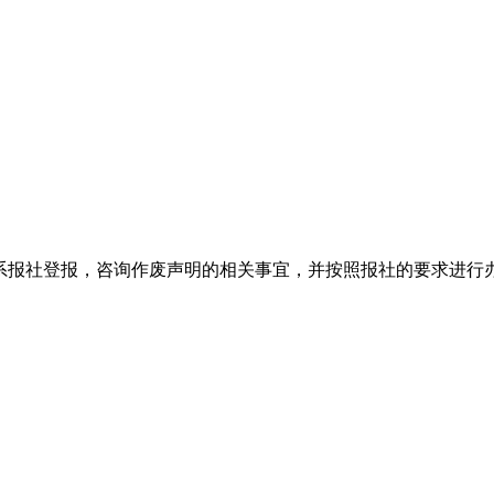
系报社登报，咨询作废声明的相关事宜，并按照报社的要求进行