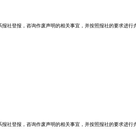
系报社登报，咨询作废声明的相关事宜，并按照报社的要求进行
系报社登报，咨询作废声明的相关事宜，并按照报社的要求进行