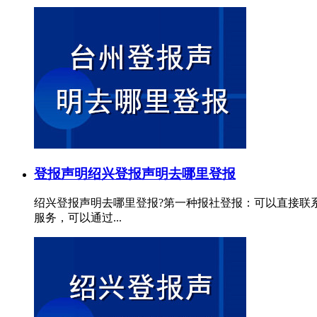
登报声明
绍兴登报声明去哪里登报
绍兴登报声明去哪里登报?第一种报社登报：可以直接联
服务，可以通过...