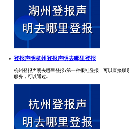
登报声明
杭州登报声明去哪里登报
杭州登报声明去哪里登报?第一种报社登报：可以直接联
服务，可以通过...