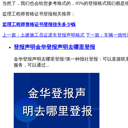
当然了，我们也会给您参考格式的，95%的登报格式我们都是
监理工程师资格证书登报相关推荐：
监理工程师资格证书登报挂失多少钱
上一篇：土建施工员证遗失登报声明格式
下一篇：车辆一致性
登报声明
金华登报声明去哪里登报
金华登报声明去哪里登报?第一种报社登报：可以直接联
服务，可以通过...