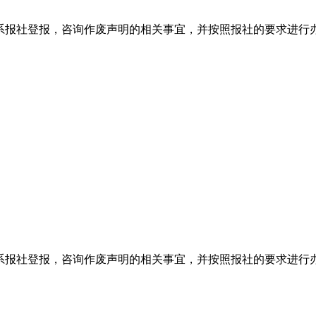
系报社登报，咨询作废声明的相关事宜，并按照报社的要求进行
系报社登报，咨询作废声明的相关事宜，并按照报社的要求进行