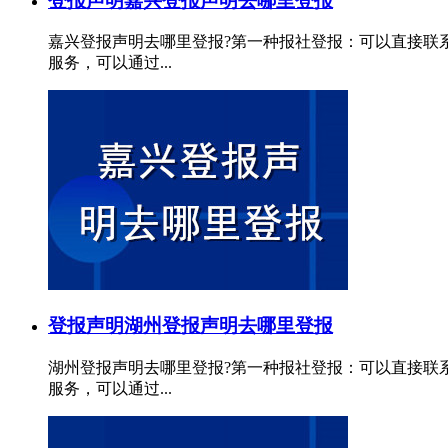
登报声明
嘉兴登报声明去哪里登报
嘉兴登报声明去哪里登报?第一种报社登报：可以直接联
服务，可以通过...
登报声明
湖州登报声明去哪里登报
湖州登报声明去哪里登报?第一种报社登报：可以直接联
服务，可以通过...