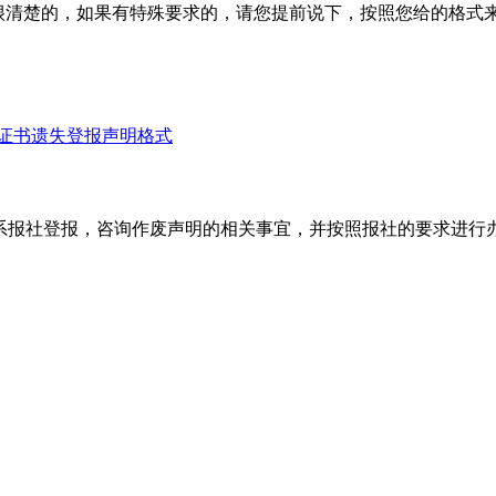
很清楚的，如果有特殊要求的，请您提前说下，按照您给的格式
证书遗失登报声明格式
系报社登报，咨询作废声明的相关事宜，并按照报社的要求进行