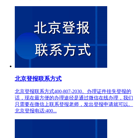
北京登报联系方式
北京登报联系方式400-807-2030。办理证件挂失登报的
话，现在最方便的办理途径是通过微信在线办理，我们
只需要在微信上联系登报老师，发出登报申请就可以。
北京登报电话:400...