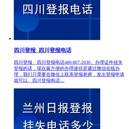
四川登报_四川登报电话
四川登报、四川登报电话400-807-2030。办理证件挂失
登报的话，现在最方便的办理途径是通过微信在线办
理，我们只需要在微信上联系登报老师，发出登报申请
就可以。四川登报电话:...