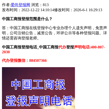
作者:
爱尚登报网
浏览：813
发布时间：2022-12-22 14:10:14
修改时间：2026-6-1 16:29:13
中国工商报登报范围是什么？
答：中国工商报在线登报中心专业办理个人遗失声明，免责声
明，公司注销公告，减资公告，环评公示等各种登报问题。详
情还需咨询登报老师。
中国工商报登报电话_中国工商报
代办
登报
声明电话:400-807-
2030
代办登报微信：884507366