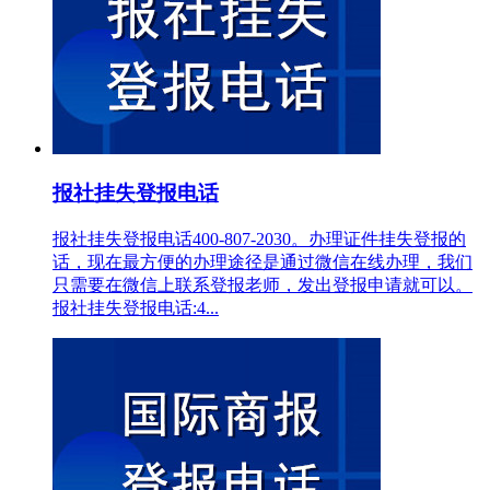
报社挂失登报电话
报社挂失登报电话400-807-2030。办理证件挂失登报的
话，现在最方便的办理途径是通过微信在线办理，我们
只需要在微信上联系登报老师，发出登报申请就可以。
报社挂失登报电话:4...